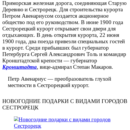
Приморская железная дорога, соединяющая Старую
Деревню и Сестрорецк. Для строительства курорта
Петром Авенариусом создается акционерное
общество под его руководством. В июне 1900 года
Сестрорецкий курорт открывает свои двери для
отдыхающих. В день открытия курорта, 22 июня
1900 года, два поезда привезли специальных гостей
в курорт. Среди прибывших был губернатор
Петербурга Сергей Александрович Толь и командир
Кронштадтской крепости — губернатор
Кронштадта
, вице-адмирал Степан Макаров.
Петр Авенариус — преобразователь глухой
местности в Сестрорецкий курорт.
НОВОГОДНИЕ ПОДАРКИ С ВИДАМИ ГОРОДОВ
СЕСТРОРЕЦК