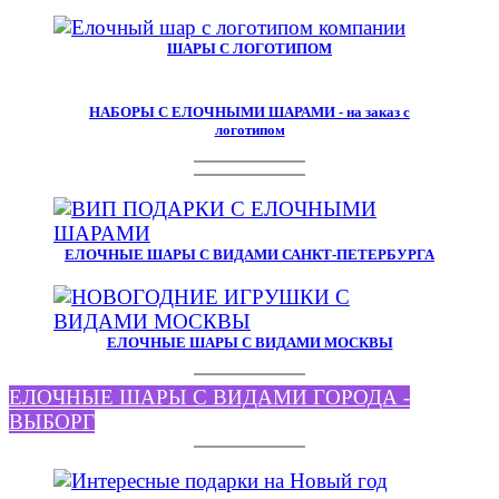
ШАРЫ С ЛОГОТИПОМ
НАБОРЫ С ЕЛОЧНЫМИ ШАРАМИ - на заказ с
логотипом
ЕЛОЧНЫЕ ШАРЫ С ВИДАМИ САНКТ-ПЕТЕРБУРГА
ЕЛОЧНЫЕ ШАРЫ С ВИДАМИ МОСКВЫ
ЕЛОЧНЫЕ ШАРЫ С ВИДАМИ ГОРОДА -
ВЫБОРГ