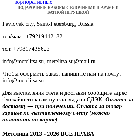
ПОДАРОЧНЫЕ НАБОРЫ С ЕЛОЧНЫМИ ШАРАМИ И
ВАТНОЙ ИГРУШКОЙ
Pavlovsk city, Saint-Petersburg, Russia
тел/макс: +79219442182
тел: +79817435623
info@metelitsa.su, metelitsa.su@mail.ru
Чтобы оформить заказ, напишите нам на почту:
info@metelitsa.su
Для выставления счета и доставки сообщите адрес
ближайшего к вам пункта выдачи СДЭК.
Оплата за
доставку — при получении. Оплата за товар
заранее по выставленному счету (можно
оплатить по карте).
Метелица 2013 - 2026 ВСЕ ПРАВА