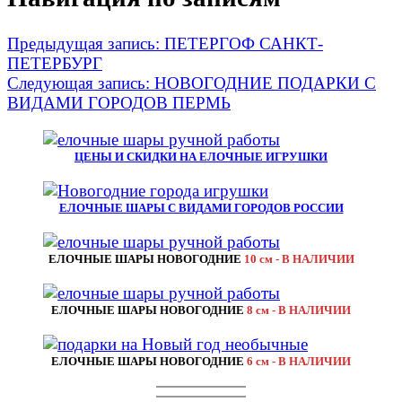
Предыдущая запись:
ПЕТЕРГОФ САНКТ-
ПЕТЕРБУРГ
Следующая запись:
НОВОГОДНИЕ ПОДАРКИ С
ВИДАМИ ГОРОДОВ ПЕРМЬ
ЦЕНЫ И СКИДКИ НА ЕЛОЧНЫЕ ИГРУШКИ
ЕЛОЧНЫЕ ШАРЫ С ВИДАМИ ГОРОДОВ РОССИИ
ЕЛОЧНЫЕ ШАРЫ НОВОГОДНИЕ
10 см - В НАЛИЧИИ
ЕЛОЧНЫЕ ШАРЫ НОВОГОДНИЕ
8 см - В НАЛИЧИИ
ЕЛОЧНЫЕ ШАРЫ НОВОГОДНИЕ
6 см - В НАЛИЧИИ