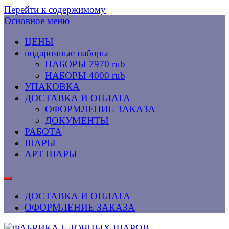
Перейти к содержимому
Основное меню
ЦЕНЫ
подарочные наборы
НАБОРЫ 7970 rub
НАБОРЫ 4000 rub
УПАКОВКА
ДОСТАВКА И ОПЛАТА
ОФОРМЛЕНИЕ ЗАКАЗА
ДОКУМЕНТЫ
РАБОТА
ШАРЫ
АРТ ШАРЫ
ДОСТАВКА И ОПЛАТА
ОФОРМЛЕНИЕ ЗАКАЗА