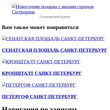
Сестрорецкий курорт
Вам также может понравиться
СЕНАТСКАЯ ПЛОЩАДЬ САНКТ-ПЕТЕРБУРГ
КРОНШТАДТ САНКТ-ПЕТЕРБУРГ
ПЕТЕРГОФ САНКТ-ПЕТЕРБУРГ
Навигация по записям