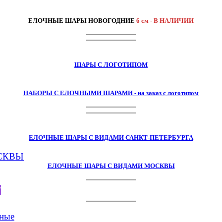
ЕЛОЧНЫЕ ШАРЫ НОВОГОДНИЕ
6 см - В НАЛИЧИИ
ШАРЫ С ЛОГОТИПОМ
НАБОРЫ С ЕЛОЧНЫМИ ШАРАМИ - на заказ с логотипом
ЕЛОЧНЫЕ ШАРЫ С ВИДАМИ САНКТ-ПЕТЕРБУРГА
ЕЛОЧНЫЕ ШАРЫ С ВИДАМИ МОСКВЫ
Г