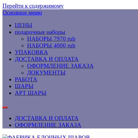
Перейти к содержимому
Основное меню
ЦЕНЫ
подарочные наборы
НАБОРЫ 7970 rub
НАБОРЫ 4000 rub
УПАКОВКА
ДОСТАВКА И ОПЛАТА
ОФОРМЛЕНИЕ ЗАКАЗА
ДОКУМЕНТЫ
РАБОТА
ШАРЫ
АРТ ШАРЫ
ДОСТАВКА И ОПЛАТА
ОФОРМЛЕНИЕ ЗАКАЗА