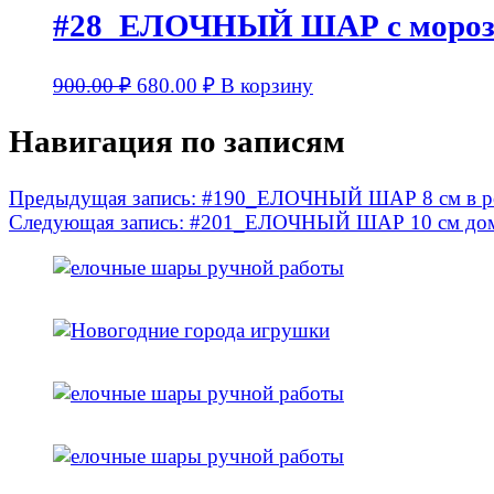
#28_ЕЛОЧНЫЙ ШАР с морозо
900.00
₽
680.00
₽
В корзину
Навигация по записям
Предыдущая запись:
#190_ЕЛОЧНЫЙ ШАР 8 см в ро
Следующая запись:
#201_ЕЛОЧНЫЙ ШАР 10 см доми