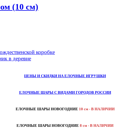
м (10 см)
ждественской коробке
к в деревне
ЦЕНЫ И СКИДКИ НА ЕЛОЧНЫЕ ИГРУШКИ
ЕЛОЧНЫЕ ШАРЫ С ВИДАМИ ГОРОДОВ РОССИИ
ЕЛОЧНЫЕ ШАРЫ НОВОГОДНИЕ
10 см - В НАЛИЧИИ
ЕЛОЧНЫЕ ШАРЫ НОВОГОДНИЕ
8 см - В НАЛИЧИИ