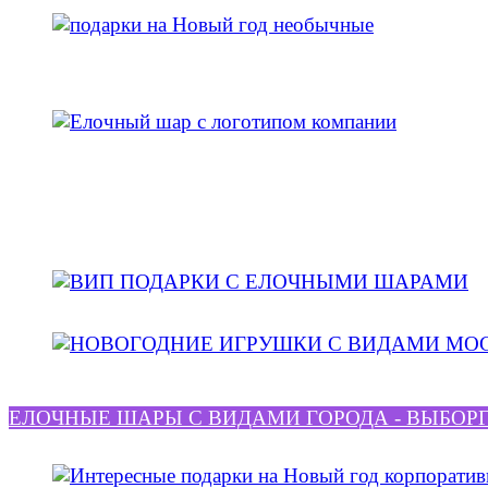
ЕЛОЧНЫЕ ШАРЫ С ВИДАМИ ГОРОДА - ВЫБОР