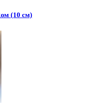
м (10 см)