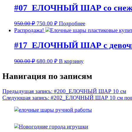
#07_ЕЛОЧНЫЙ ШАР со снежк
950.00
₽
750.00
₽
Подробнее
Распродажа!
#17_ЕЛОЧНЫЙ ШАР с девочко
900.00
₽
680.00
₽
В корзину
Навигация по записям
Предыдущая запись:
#200_ЕЛОЧНЫЙ ШАР 10 см
Следующая запись:
#202_ЕЛОЧНЫЙ ШАР 10 см пов