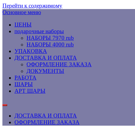
Перейти к содержимому
Основное меню
ЦЕНЫ
подарочные наборы
НАБОРЫ 7970 rub
НАБОРЫ 4000 rub
УПАКОВКА
ДОСТАВКА И ОПЛАТА
ОФОРМЛЕНИЕ ЗАКАЗА
ДОКУМЕНТЫ
РАБОТА
ШАРЫ
АРТ ШАРЫ
ДОСТАВКА И ОПЛАТА
ОФОРМЛЕНИЕ ЗАКАЗА