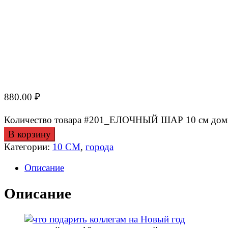
880.00
₽
Количество товара #201_ЕЛОЧНЫЙ ШАР 10 см доми
В корзину
Категории:
10 СМ
,
города
Описание
Описание