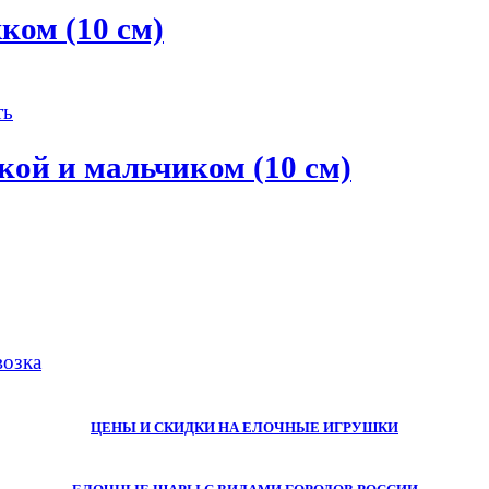
ом (10 см)
й и мальчиком (10 см)
озка
ЦЕНЫ И СКИДКИ НА ЕЛОЧНЫЕ ИГРУШКИ