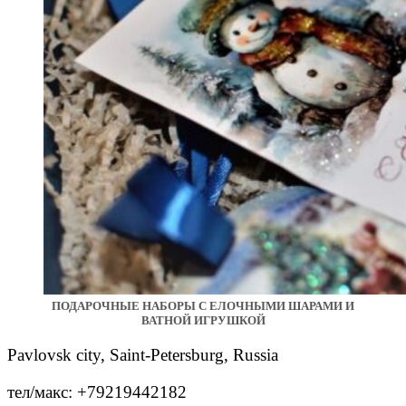
ПОДАРОЧНЫЕ НАБОРЫ С ЕЛОЧНЫМИ ШАРАМИ И
ВАТНОЙ ИГРУШКОЙ
Pavlovsk city, Saint-Petersburg, Russia
тел/макс: +79219442182