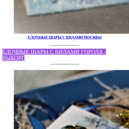
ЕЛОЧНЫЕ ШАРЫ С ВИДАМИ МОСКВЫ
ЕЛОЧНЫЕ ШАРЫ С ВИДАМИ ГОРОДА -
ВЫБОРГ