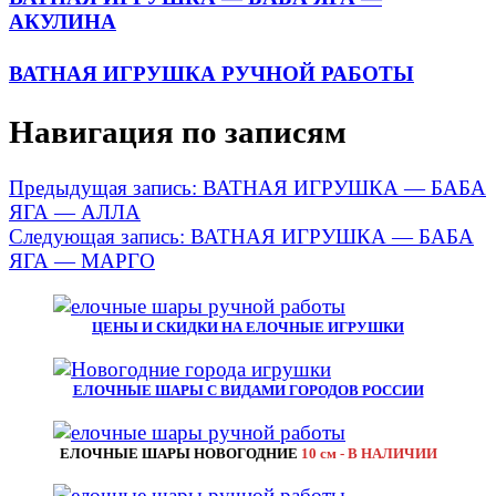
АКУЛИНА
ВАТНАЯ ИГРУШКА РУЧНОЙ РАБОТЫ
Навигация по записям
Предыдущая запись:
ВАТНАЯ ИГРУШКА — БАБА
ЯГА — АЛЛА
Следующая запись:
ВАТНАЯ ИГРУШКА — БАБА
ЯГА — МАРГО
ЦЕНЫ И СКИДКИ НА ЕЛОЧНЫЕ ИГРУШКИ
ЕЛОЧНЫЕ ШАРЫ С ВИДАМИ ГОРОДОВ РОССИИ
ЕЛОЧНЫЕ ШАРЫ НОВОГОДНИЕ
10 см - В НАЛИЧИИ