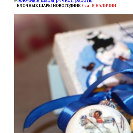
ЕЛОЧНЫЕ ШАРЫ НОВОГОДНИЕ
8 см - В НАЛИЧИИ