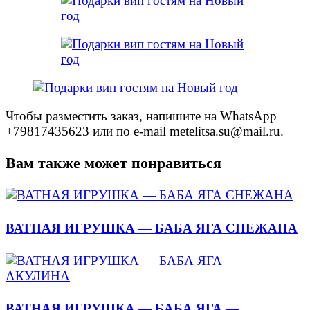
Чтобы разместить заказ, напишите на WhatsApp
+79817435623 или по e-mail metelitsa.su@mail.ru.
Вам также может понравиться
ВАТНАЯ ИГРУШКА — БАБА ЯГА СНЕЖАНА
ВАТНАЯ ИГРУШКА — БАБА ЯГА —