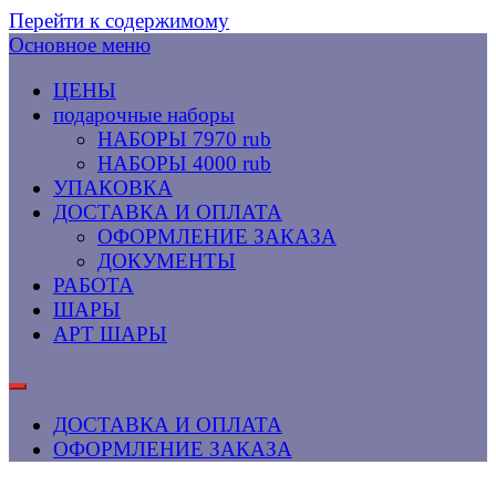
Перейти к содержимому
Основное меню
ЦЕНЫ
подарочные наборы
НАБОРЫ 7970 rub
НАБОРЫ 4000 rub
УПАКОВКА
ДОСТАВКА И ОПЛАТА
ОФОРМЛЕНИЕ ЗАКАЗА
ДОКУМЕНТЫ
РАБОТА
ШАРЫ
АРТ ШАРЫ
ДОСТАВКА И ОПЛАТА
ОФОРМЛЕНИЕ ЗАКАЗА