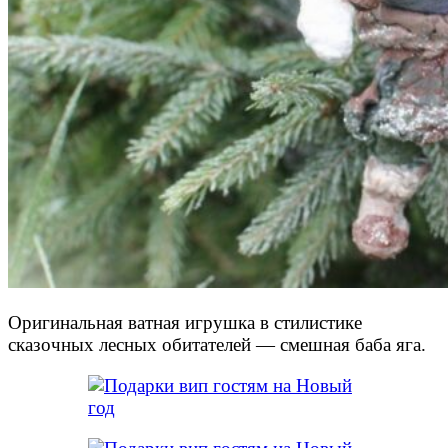
Оригинальная ватная игрушка в стилистике
сказочных лесных обитателей — смешная баба яга.