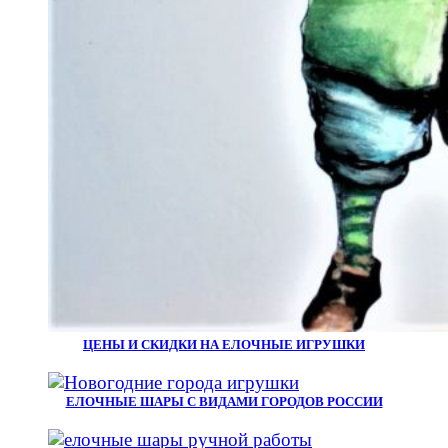
ЦЕНЫ И СКИДКИ НА ЕЛОЧНЫЕ ИГРУШКИ
ЕЛОЧНЫЕ ШАРЫ С ВИДАМИ ГОРОДОВ РОССИИ