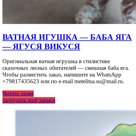
ВАТНАЯ ИГУШКА — БАБА ЯГА
— ЯГУСЯ ВИКУСЯ
Оригинальная ватная игрушка в стилистике
сказочных лесных обитателей — смешная баба яга.
Чтобы разместить заказ, напишите на WhatsApp
+79817435623 или по e-mail metelitsa.su@mail.ru.
Читать далее
загрузить ещё записи