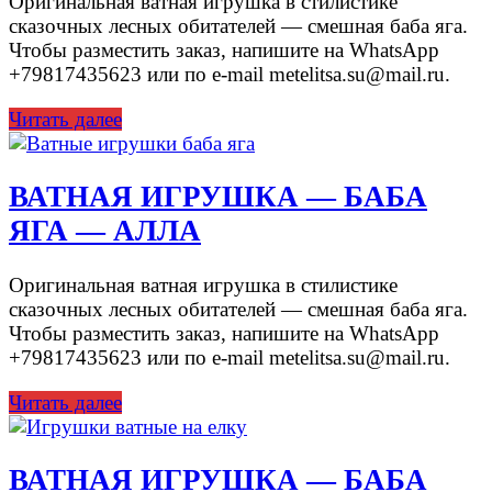
Оригинальная ватная игрушка в стилистике
сказочных лесных обитателей — смешная баба яга.
Чтобы разместить заказ, напишите на WhatsApp
+79817435623 или по e-mail metelitsa.su@mail.ru.
Читать далее
ВАТНАЯ ИГРУШКА — БАБА
ЯГА — АЛЛА
Оригинальная ватная игрушка в стилистике
сказочных лесных обитателей — смешная баба яга.
Чтобы разместить заказ, напишите на WhatsApp
+79817435623 или по e-mail metelitsa.su@mail.ru.
Читать далее
ВАТНАЯ ИГРУШКА — БАБА