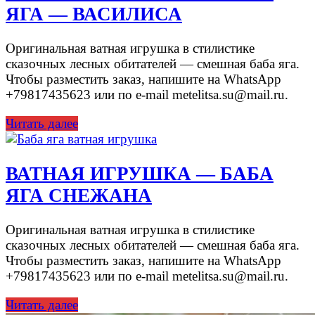
ЯГА — ВАСИЛИСА
Оригинальная ватная игрушка в стилистике
сказочных лесных обитателей — смешная баба яга.
Чтобы разместить заказ, напишите на WhatsApp
+79817435623 или по e-mail metelitsa.su@mail.ru.
Читать далее
ВАТНАЯ ИГРУШКА — БАБА
ЯГА СНЕЖАНА
Оригинальная ватная игрушка в стилистике
сказочных лесных обитателей — смешная баба яга.
Чтобы разместить заказ, напишите на WhatsApp
+79817435623 или по e-mail metelitsa.su@mail.ru.
Читать далее