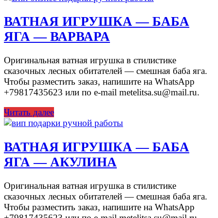
ВАТНАЯ ИГРУШКА — БАБА
ЯГА — ВАРВАРА
Оригинальная ватная игрушка в стилистике
сказочных лесных обитателей — смешная баба яга.
Чтобы разместить заказ, напишите на WhatsApp
+79817435623 или по e-mail metelitsa.su@mail.ru.
Читать далее
ВАТНАЯ ИГРУШКА — БАБА
ЯГА — АКУЛИНА
Оригинальная ватная игрушка в стилистике
сказочных лесных обитателей — смешная баба яга.
Чтобы разместить заказ, напишите на WhatsApp
+79817435623 или по e-mail metelitsa.su@mail.ru.