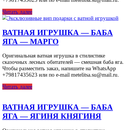
Читать далее
ВАТНАЯ ИГРУШКА — БАБА
ЯГА — МАРГО
Оригинальная ватная игрушка в стилистике
сказочных лесных обитателей — смешная баба яга.
Чтобы разместить заказ, напишите на WhatsApp
+79817435623 или по e-mail metelitsa.su@mail.ru.
Читать далее
ВАТНАЯ ИГРУШКА — БАБА
ЯГА — ЯГИНЯ КНЯГИНЯ