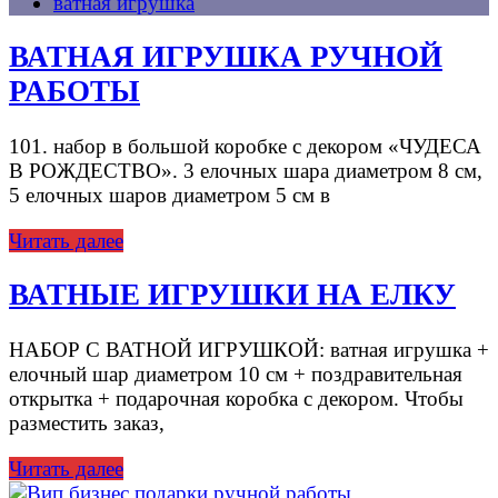
ватная игрушка
ВАТНАЯ ИГРУШКА РУЧНОЙ
РАБОТЫ
101. набор в большой коробке с декором «ЧУДЕСА
В РОЖДЕСТВО». 3 елочных шара диаметром 8 см,
5 елочных шаров диаметром 5 см в
Читать далее
ВАТНЫЕ ИГРУШКИ НА ЕЛКУ
НАБОР С ВАТНОЙ ИГРУШКОЙ: ватная игрушка +
елочный шар диаметром 10 см + поздравительная
открытка + подарочная коробка с декором. Чтобы
разместить заказ,
Читать далее