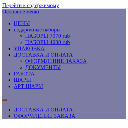
Перейти к содержимому
Основное меню
ЦЕНЫ
подарочные наборы
НАБОРЫ 7970 rub
НАБОРЫ 4000 rub
УПАКОВКА
ДОСТАВКА И ОПЛАТА
ОФОРМЛЕНИЕ ЗАКАЗА
ДОКУМЕНТЫ
РАБОТА
ШАРЫ
АРТ ШАРЫ
ДОСТАВКА И ОПЛАТА
ОФОРМЛЕНИЕ ЗАКАЗА