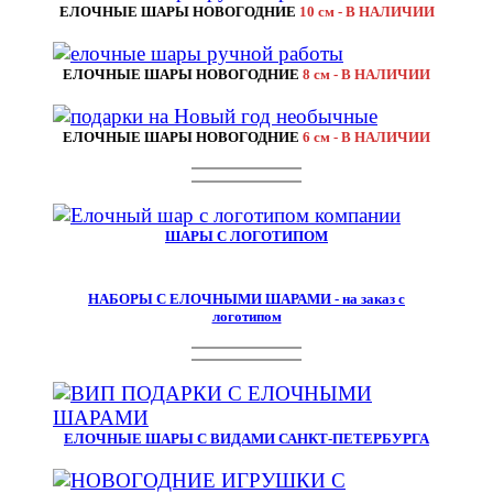
ЕЛОЧНЫЕ ШАРЫ НОВОГОДНИЕ
10 см - В НАЛИЧИИ
ЕЛОЧНЫЕ ШАРЫ НОВОГОДНИЕ
8 см - В НАЛИЧИИ
ЕЛОЧНЫЕ ШАРЫ НОВОГОДНИЕ
6 см - В НАЛИЧИИ
ШАРЫ С ЛОГОТИПОМ
НАБОРЫ С ЕЛОЧНЫМИ ШАРАМИ - на заказ с
логотипом
ЕЛОЧНЫЕ ШАРЫ С ВИДАМИ САНКТ-ПЕТЕРБУРГА