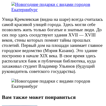
Улица Кремлевская (видна на шаре) всегда считалась
самой красивой улицей города. Здесь могли себе
позволить жить только богатые и знатные люди. До
сих пор здесь соседствуют здания XVII — XVIII
веков, стены которых помнят тайны прошлых
столетий. Первый дом на площади занимает главное
городское ведомство (Мэрия Казани). Это здание
построено в начале XIX века. В свое время здесь
располагался банк и публичная библиотека, куда
захаживал студент Владимир Ульянов (будущий
руководитель советского государства).
Вам также может понравиться