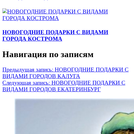
НОВОГОДНИЕ ПОДАРКИ С ВИДАМИ
ГОРОДА КОСТРОМА
Навигация по записям
Предыдущая запись:
НОВОГОДНИЕ ПОДАРКИ С
ВИДАМИ ГОРОДОВ КАЛУГА
Следующая запись:
НОВОГОДНИЕ ПОДАРКИ С
ВИДАМИ ГОРОДОВ ЕКАТЕРИНБУРГ