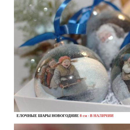
ЕЛОЧНЫЕ ШАРЫ НОВОГОДНИЕ
8 см - В НАЛИЧИИ