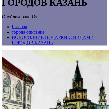
ГОРОДОВ КАЗАНЬ
Опубликовано
От
Главная
города описание
НОВОГОДНИЕ ПОДАРКИ С ВИДАМИ
ГОРОДОВ КАЗАНЬ