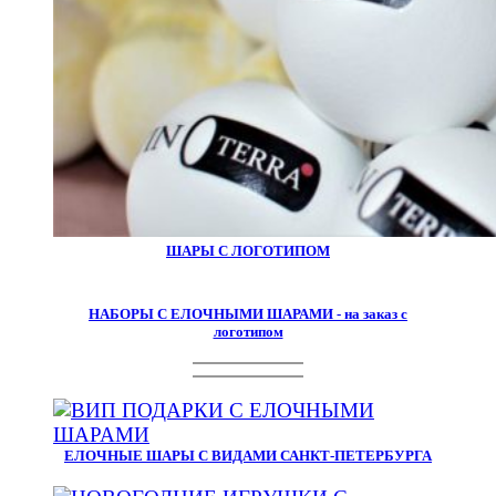
ШАРЫ С ЛОГОТИПОМ
НАБОРЫ С ЕЛОЧНЫМИ ШАРАМИ - на заказ с
логотипом
ЕЛОЧНЫЕ ШАРЫ С ВИДАМИ САНКТ-ПЕТЕРБУРГА