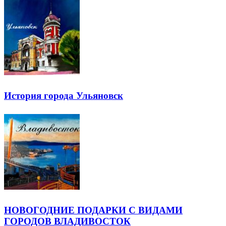
История города Ульяновск
НОВОГОДНИЕ ПОДАРКИ С ВИДАМИ
ГОРОДОВ ВЛАДИВОСТОК