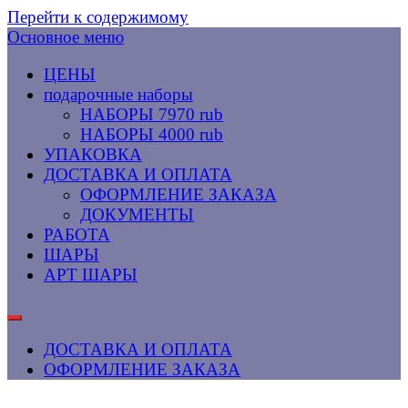
Перейти к содержимому
Основное меню
ЦЕНЫ
подарочные наборы
НАБОРЫ 7970 rub
НАБОРЫ 4000 rub
УПАКОВКА
ДОСТАВКА И ОПЛАТА
ОФОРМЛЕНИЕ ЗАКАЗА
ДОКУМЕНТЫ
РАБОТА
ШАРЫ
АРТ ШАРЫ
ДОСТАВКА И ОПЛАТА
ОФОРМЛЕНИЕ ЗАКАЗА