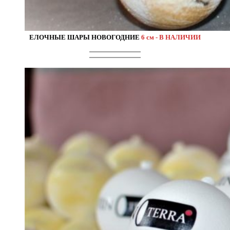
ЕЛОЧНЫЕ ШАРЫ НОВОГОДНИЕ
6 см - В НАЛИЧИИ