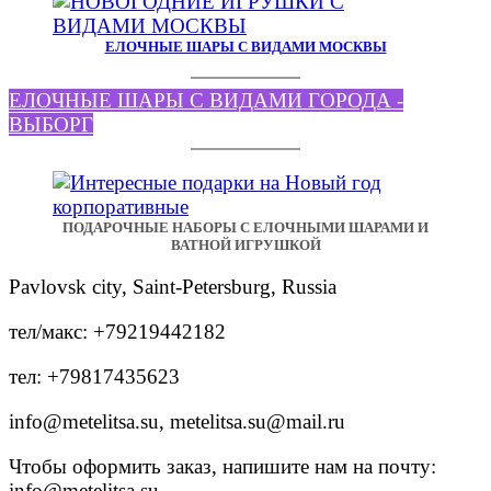
ЕЛОЧНЫЕ ШАРЫ С ВИДАМИ МОСКВЫ
ЕЛОЧНЫЕ ШАРЫ С ВИДАМИ ГОРОДА -
ВЫБОРГ
ПОДАРОЧНЫЕ НАБОРЫ С ЕЛОЧНЫМИ ШАРАМИ И
ВАТНОЙ ИГРУШКОЙ
Pavlovsk city, Saint-Petersburg, Russia
тел/макс: +79219442182
тел: +79817435623
info@metelitsa.su, metelitsa.su@mail.ru
Чтобы оформить заказ, напишите нам на почту:
info@metelitsa.su