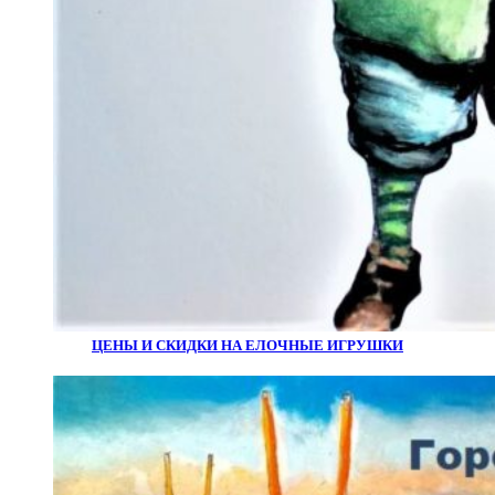
ЦЕНЫ И СКИДКИ НА ЕЛОЧНЫЕ ИГРУШКИ