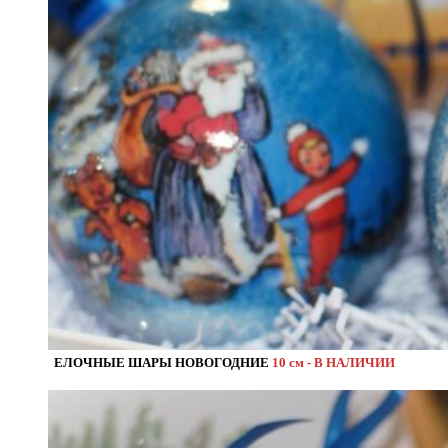
ЕЛОЧНЫЕ ШАРЫ НОВОГОДНИЕ
10 см - В НАЛИЧИИ