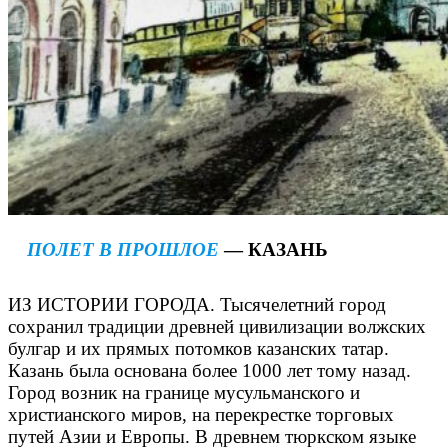
ПОЛЕТ В ПРОШЛОЕ
— КАЗАНЬ
ИЗ ИСТОРИИ ГОРОДА. Тысячелетний город
сохранил традиции древней цивилизации волжских
булгар и их прямых потомков казанских татар.
Казань была основана более 1000 лет тому назад.
Город возник на границе мусульманского и
христианского миров, на перекрестке торговых
путей Азии и Европы. В древнем тюркском языке