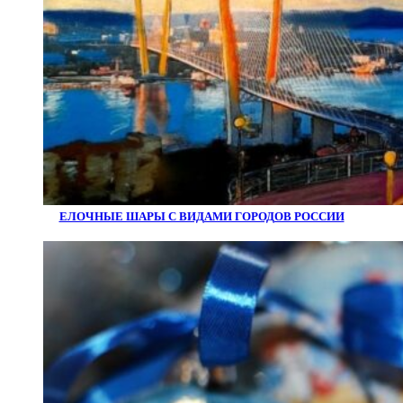
ЕЛОЧНЫЕ ШАРЫ С ВИДАМИ ГОРОДОВ РОССИИ