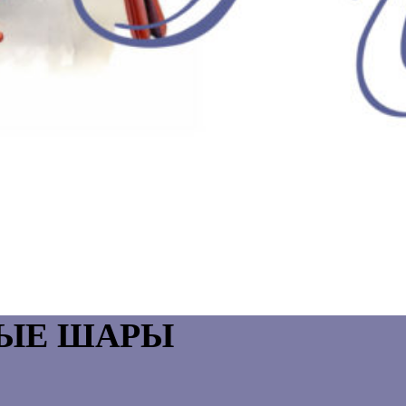
ЫЕ ШАРЫ