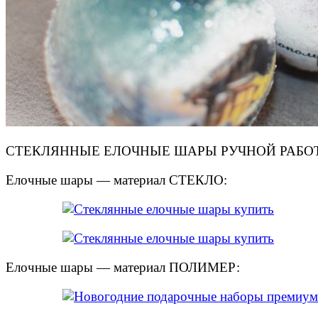
СТЕКЛЯННЫЕ ЕЛОЧНЫЕ ШАРЫ РУЧНОЙ РАБОТЫ
Елочные шары — материал СТЕКЛО:
Елочные шары — материал ПОЛИМЕР: