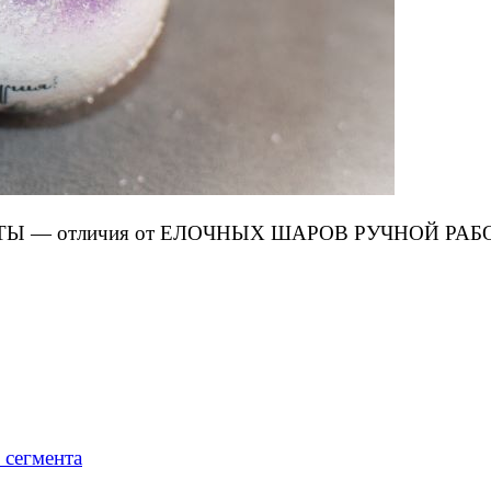
 — отличия от ЕЛОЧНЫХ ШАРОВ РУЧНОЙ РАБ