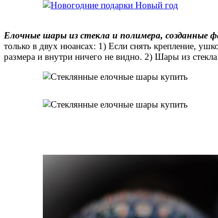
Елочные шары из стекла и полимера, созданные 
только в двух нюансах: 1) Если снять крепление, уш
размера и внутри ничего не видно. 2) Шары из стекл