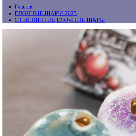
Главная
ЕЛОЧНЫЕ ШАРЫ 2025
СТЕКЛЯННЫЕ ЕЛОЧНЫЕ ШАРЫ