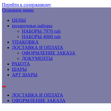
Перейти к содержимому
Основное меню
ЦЕНЫ
подарочные наборы
НАБОРЫ 7970 rub
НАБОРЫ 4000 rub
УПАКОВКА
ДОСТАВКА И ОПЛАТА
ОФОРМЛЕНИЕ ЗАКАЗА
ДОКУМЕНТЫ
РАБОТА
ШАРЫ
АРТ ШАРЫ
ДОСТАВКА И ОПЛАТА
ОФОРМЛЕНИЕ ЗАКАЗА