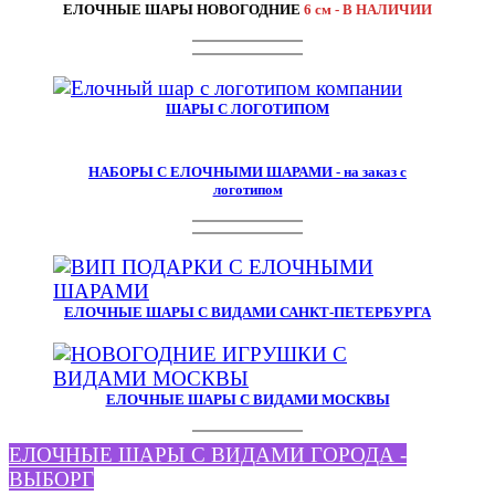
ЕЛОЧНЫЕ ШАРЫ НОВОГОДНИЕ
6 см - В НАЛИЧИИ
ШАРЫ С ЛОГОТИПОМ
НАБОРЫ С ЕЛОЧНЫМИ ШАРАМИ - на заказ с
логотипом
ЕЛОЧНЫЕ ШАРЫ С ВИДАМИ САНКТ-ПЕТЕРБУРГА
ЕЛОЧНЫЕ ШАРЫ С ВИДАМИ МОСКВЫ
ЕЛОЧНЫЕ ШАРЫ С ВИДАМИ ГОРОДА -
ВЫБОРГ