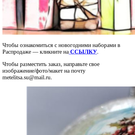
Чтобы ознакомиться с новогодними наборами в
Распродаже — кликните на
ССЫЛКУ
.
Чтобы разместить заказ, направьте свое
изображение/фото/макет на почту
metelitsa.su@mail.ru.