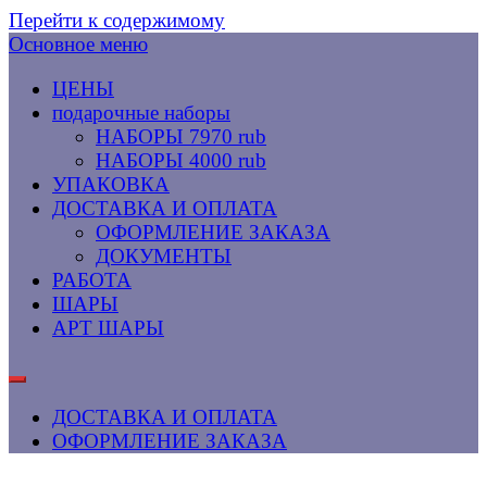
Перейти к содержимому
Основное меню
ЦЕНЫ
подарочные наборы
НАБОРЫ 7970 rub
НАБОРЫ 4000 rub
УПАКОВКА
ДОСТАВКА И ОПЛАТА
ОФОРМЛЕНИЕ ЗАКАЗА
ДОКУМЕНТЫ
РАБОТА
ШАРЫ
АРТ ШАРЫ
ДОСТАВКА И ОПЛАТА
ОФОРМЛЕНИЕ ЗАКАЗА