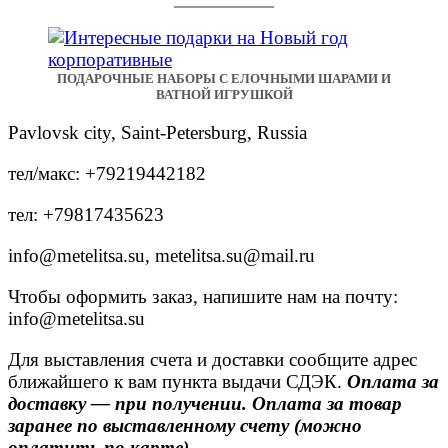
ПОДАРОЧНЫЕ НАБОРЫ С ЕЛОЧНЫМИ ШАРАМИ И
ВАТНОЙ ИГРУШКОЙ
Pavlovsk city, Saint-Petersburg, Russia
тел/макс: +79219442182
тел: +79817435623
info@metelitsa.su, metelitsa.su@mail.ru
Чтобы оформить заказ, напишите нам на почту:
info@metelitsa.su
Для выставления счета и доставки сообщите адрес
ближайшего к вам пункта выдачи СДЭК.
Оплата за
доставку — при получении. Оплата за товар
заранее по выставленному счету (можно
оплатить по карте).