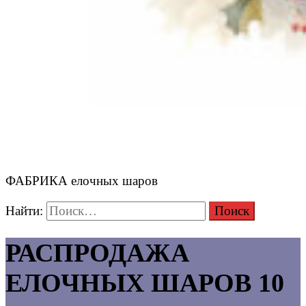
ФАБРИКА елочных шаров
Найти:
РАСПРОДАЖА
ЕЛОЧНЫХ ШАРОВ 10