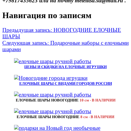
+79817435623 или на почту metelitsa.su@mail.ru .
Навигация по записям
Предыдущая запись:
НОВОГОДНИЕ ЕЛОЧНЫЕ
ШАРЫ
Следующая запись:
Подарочные наборы с елочными
шарами
ЦЕНЫ И СКИДКИ НА ЕЛОЧНЫЕ ИГРУШКИ
ЕЛОЧНЫЕ ШАРЫ С ВИДАМИ ГОРОДОВ РОССИИ
ЕЛОЧНЫЕ ШАРЫ НОВОГОДНИЕ
10 см - В НАЛИЧИИ
ЕЛОЧНЫЕ ШАРЫ НОВОГОДНИЕ
8 см - В НАЛИЧИИ