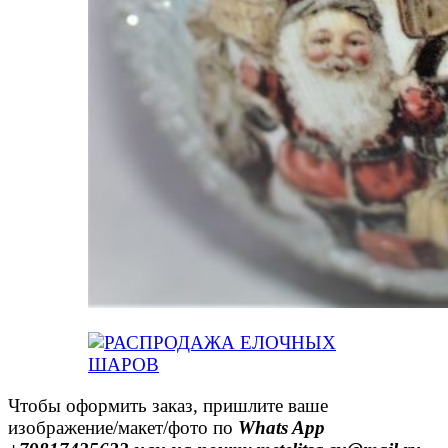
Чтобы оформить заказ, пришлите ваше
изображение/макет/фото по
Whats App