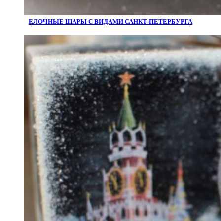
ЕЛОЧНЫЕ ШАРЫ С ВИДАМИ САНКТ-ПЕТЕРБУРГА