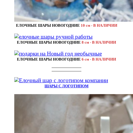
ЕЛОЧНЫЕ ШАРЫ НОВОГОДНИЕ
10 см - В НАЛИЧИИ
ЕЛОЧНЫЕ ШАРЫ НОВОГОДНИЕ
8 см - В НАЛИЧИИ
ЕЛОЧНЫЕ ШАРЫ НОВОГОДНИЕ
6 см - В НАЛИЧИИ
ШАРЫ С ЛОГОТИПОМ