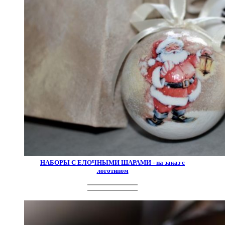
НАБОРЫ С ЕЛОЧНЫМИ ШАРАМИ - на заказ с
логотипом