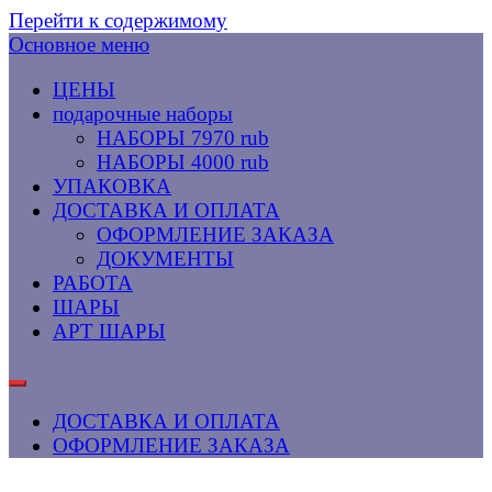
Перейти к содержимому
Основное меню
ЦЕНЫ
подарочные наборы
НАБОРЫ 7970 rub
НАБОРЫ 4000 rub
УПАКОВКА
ДОСТАВКА И ОПЛАТА
ОФОРМЛЕНИЕ ЗАКАЗА
ДОКУМЕНТЫ
РАБОТА
ШАРЫ
АРТ ШАРЫ
ДОСТАВКА И ОПЛАТА
ОФОРМЛЕНИЕ ЗАКАЗА