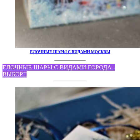
ЕЛОЧНЫЕ ШАРЫ С ВИДАМИ МОСКВЫ
ЕЛОЧНЫЕ ШАРЫ С ВИДАМИ ГОРОДА -
ВЫБОРГ