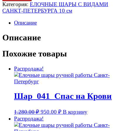
Категория:
ЕЛОЧНЫЕ ШАРЫ С ВИДАМИ
САНКТ-ПЕТЕРБУРГА 10 см
Описание
Описание
Похожие товары
Распродажа!
Шар_041_Спас на Крови
1,280.00
₽
950.00
₽
В корзину
Распродажа!