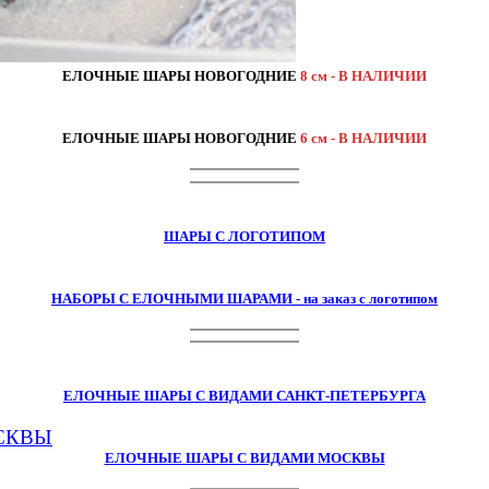
ЕЛОЧНЫЕ ШАРЫ НОВОГОДНИЕ
8 см - В НАЛИЧИИ
ЕЛОЧНЫЕ ШАРЫ НОВОГОДНИЕ
6 см - В НАЛИЧИИ
ШАРЫ С ЛОГОТИПОМ
НАБОРЫ С ЕЛОЧНЫМИ ШАРАМИ - на заказ с логотипом
ЕЛОЧНЫЕ ШАРЫ С ВИДАМИ САНКТ-ПЕТЕРБУРГА
ЕЛОЧНЫЕ ШАРЫ С ВИДАМИ МОСКВЫ