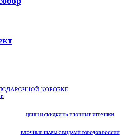
собор
ект
 в ПОДАРОЧНОЙ КОРОБКЕ
ор
ЦЕНЫ И СКИДКИ НА ЕЛОЧНЫЕ ИГРУШКИ
ЕЛОЧНЫЕ ШАРЫ С ВИДАМИ ГОРОДОВ РОССИИ