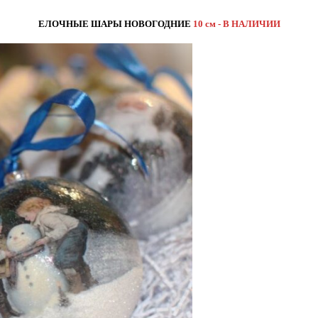
ЕЛОЧНЫЕ ШАРЫ НОВОГОДНИЕ
10 см - В НАЛИЧИИ