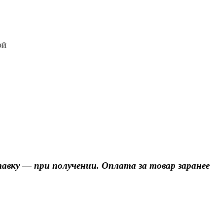
ОЙ
авку — при получении. Оплата за товар заранее