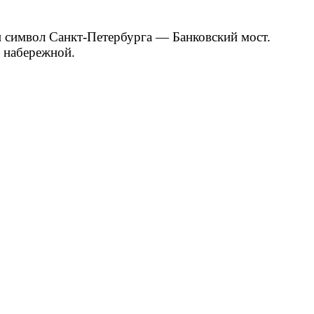
 символ Санкт-Петербурга — Банковский мост.
й набережной.