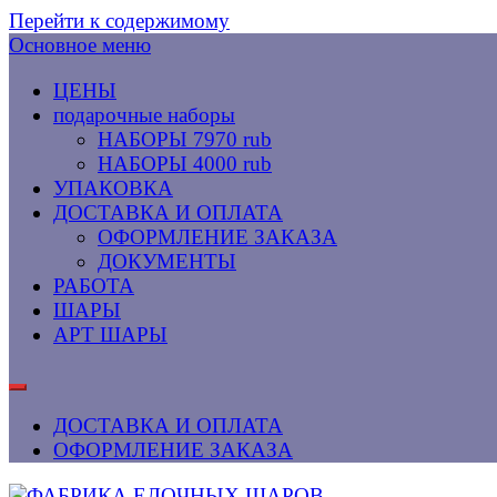
Перейти к содержимому
Основное меню
ЦЕНЫ
подарочные наборы
НАБОРЫ 7970 rub
НАБОРЫ 4000 rub
УПАКОВКА
ДОСТАВКА И ОПЛАТА
ОФОРМЛЕНИЕ ЗАКАЗА
ДОКУМЕНТЫ
РАБОТА
ШАРЫ
АРТ ШАРЫ
ДОСТАВКА И ОПЛАТА
ОФОРМЛЕНИЕ ЗАКАЗА