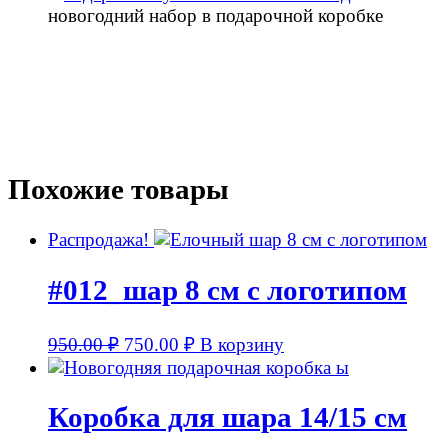
новогодний набор в подарочной коробке
Похожие товары
Распродажа!
#012_шар 8 см с логотипом
950.00
₽
750.00
₽
В корзину
Коробка для шара 14/15 см