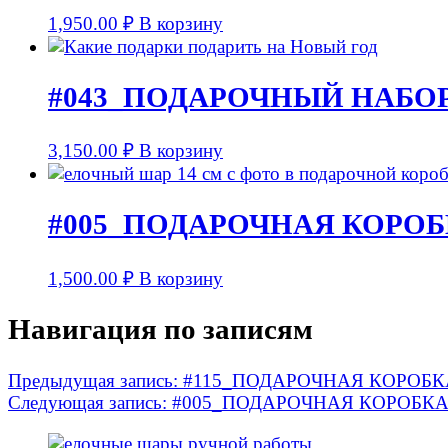
1,950.00
₽
В корзину
#043_ПОДАРОЧНЫЙ НАБОР 
3,150.00
₽
В корзину
#005_ПОДАРОЧНАЯ КОРОБКА 
1,500.00
₽
В корзину
Навигация по записям
Предыдущая запись:
#115_ПОДАРОЧНАЯ КОРОБКА с 
Следующая запись:
#005_ПОДАРОЧНАЯ КОРОБКА с ф