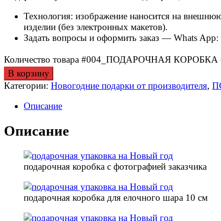
Технология: изображение наносится на внешнюю
изделии (без электронных макетов).
Задать вопросы и оформить заказ — Whats App:
Количество товара #004_ПОДАРОЧНАЯ КОРОБКА с 
В корзину
Категории:
Новогодние подарки от производителя
,
П
Описание
Описание
подарочная коробка с фотографией заказчика
подарочная коробка для елочного шара 10 см