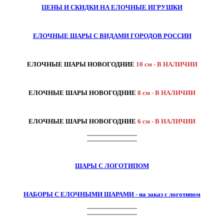
ЦЕНЫ И СКИДКИ НА ЕЛОЧНЫЕ ИГРУШКИ
ЕЛОЧНЫЕ ШАРЫ С ВИДАМИ ГОРОДОВ РОССИИ
ЕЛОЧНЫЕ ШАРЫ НОВОГОДНИЕ
10 см - В НАЛИЧИИ
ЕЛОЧНЫЕ ШАРЫ НОВОГОДНИЕ
8 см - В НАЛИЧИИ
ЕЛОЧНЫЕ ШАРЫ НОВОГОДНИЕ
6 см - В НАЛИЧИИ
ШАРЫ С ЛОГОТИПОМ
НАБОРЫ С ЕЛОЧНЫМИ ШАРАМИ - на заказ с логотипом