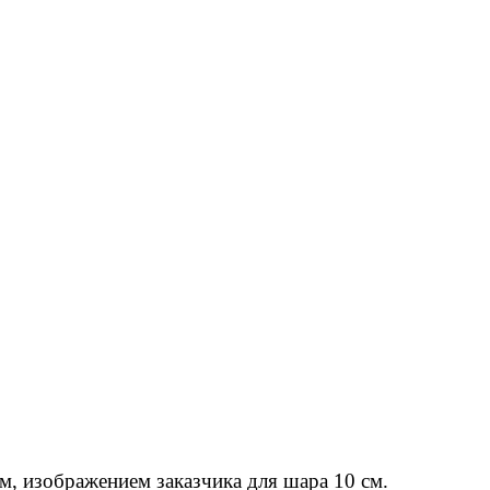
м, изображением заказчика для шара 10 см.