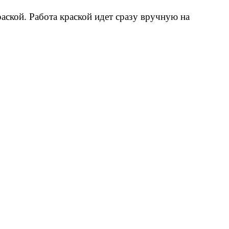
ской. Работа краской идет сразу вручную на