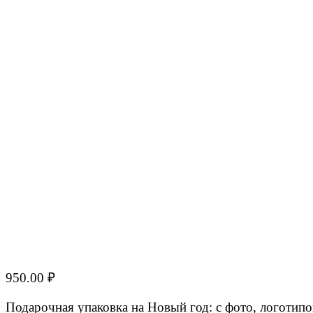
950.00
₽
Подарочная упаковка на Новый год: с фото, логотипо