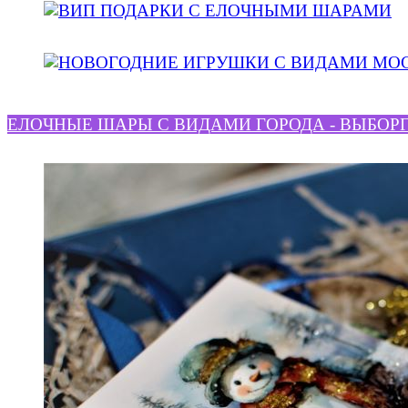
ЕЛОЧНЫЕ ШАРЫ С ВИДАМИ ГОРОДА - ВЫБОР