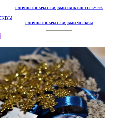
ЕЛОЧНЫЕ ШАРЫ С ВИДАМИ САНКТ-ПЕТЕРБУРГА
ЕЛОЧНЫЕ ШАРЫ С ВИДАМИ МОСКВЫ
Г