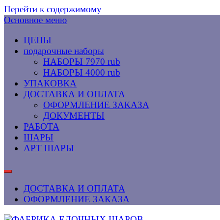
Перейти к содержимому
Основное меню
ЦЕНЫ
подарочные наборы
НАБОРЫ 7970 rub
НАБОРЫ 4000 rub
УПАКОВКА
ДОСТАВКА И ОПЛАТА
ОФОРМЛЕНИЕ ЗАКАЗА
ДОКУМЕНТЫ
РАБОТА
ШАРЫ
АРТ ШАРЫ
ДОСТАВКА И ОПЛАТА
ОФОРМЛЕНИЕ ЗАКАЗА