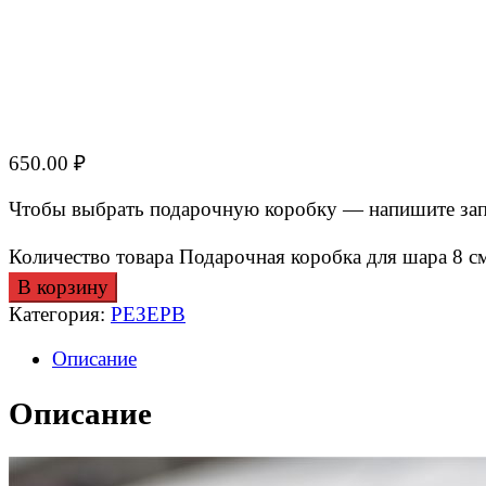
650.00
₽
Чтобы выбрать подарочную коробку — напишите запро
Количество товара Подарочная коробка для шара 8 с
В корзину
Категория:
РЕЗЕРВ
Описание
Описание