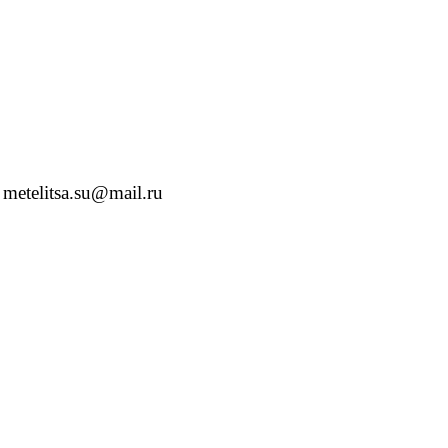
etelitsa.su@mail.ru