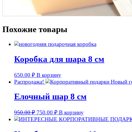
Похожие товары
Коробка для шара 8 см
650.00
₽
В корзину
Распродажа!
Елочный шар 8 см
950.00
₽
750.00
₽
В корзину