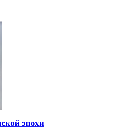
нской эпохи