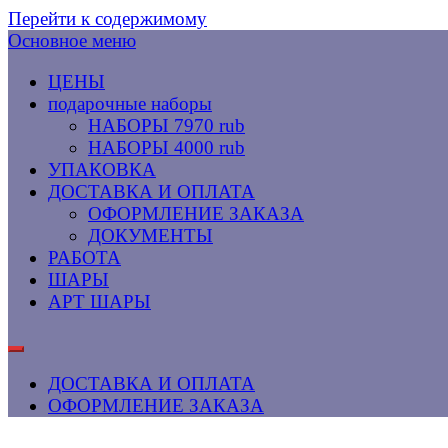
Перейти к содержимому
Основное меню
ЦЕНЫ
подарочные наборы
НАБОРЫ 7970 rub
НАБОРЫ 4000 rub
УПАКОВКА
ДОСТАВКА И ОПЛАТА
ОФОРМЛЕНИЕ ЗАКАЗА
ДОКУМЕНТЫ
РАБОТА
ШАРЫ
АРТ ШАРЫ
ДОСТАВКА И ОПЛАТА
ОФОРМЛЕНИЕ ЗАКАЗА