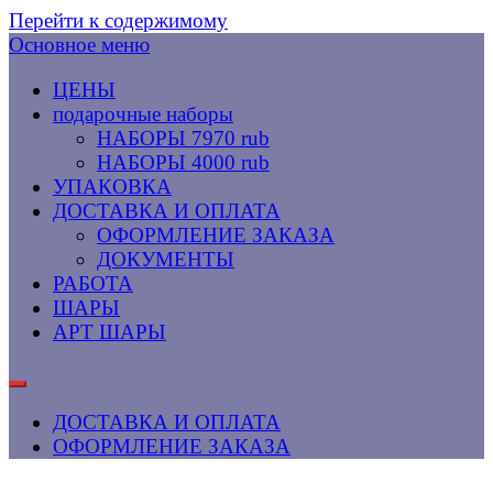
Перейти к содержимому
Основное меню
ЦЕНЫ
подарочные наборы
НАБОРЫ 7970 rub
НАБОРЫ 4000 rub
УПАКОВКА
ДОСТАВКА И ОПЛАТА
ОФОРМЛЕНИЕ ЗАКАЗА
ДОКУМЕНТЫ
РАБОТА
ШАРЫ
АРТ ШАРЫ
ДОСТАВКА И ОПЛАТА
ОФОРМЛЕНИЕ ЗАКАЗА