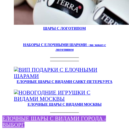
ШАРЫ С ЛОГОТИПОМ
НАБОРЫ С ЕЛОЧНЫМИ ШАРАМИ - на заказ с
логотипом
ЕЛОЧНЫЕ ШАРЫ С ВИДАМИ САНКТ-ПЕТЕРБУРГА
ЕЛОЧНЫЕ ШАРЫ С ВИДАМИ МОСКВЫ
ЕЛОЧНЫЕ ШАРЫ С ВИДАМИ ГОРОДА -
ВЫБОРГ