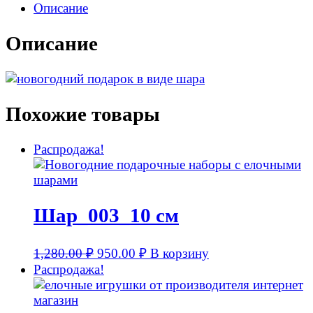
Описание
Описание
Похожие товары
Распродажа!
Шар_003_10 см
1,280.00
₽
950.00
₽
В корзину
Распродажа!