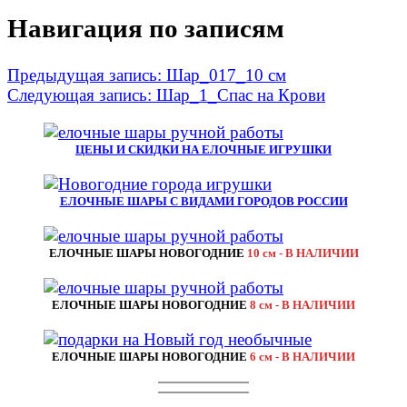
Навигация по записям
Предыдущая запись:
Шар_017_10 см
Следующая запись:
Шар_1_Спас на Крови
ЦЕНЫ И СКИДКИ НА ЕЛОЧНЫЕ ИГРУШКИ
ЕЛОЧНЫЕ ШАРЫ С ВИДАМИ ГОРОДОВ РОССИИ
ЕЛОЧНЫЕ ШАРЫ НОВОГОДНИЕ
10 см - В НАЛИЧИИ
ЕЛОЧНЫЕ ШАРЫ НОВОГОДНИЕ
8 см - В НАЛИЧИИ
ЕЛОЧНЫЕ ШАРЫ НОВОГОДНИЕ
6 см - В НАЛИЧИИ