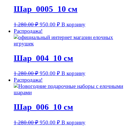
Шар_0005_10 см
1,280.00
₽
950.00
₽
В корзину
Распродажа!
Шар_004_10 см
1,280.00
₽
950.00
₽
В корзину
Распродажа!
Шар_006_10 см
1,280.00
₽
950.00
₽
В корзину