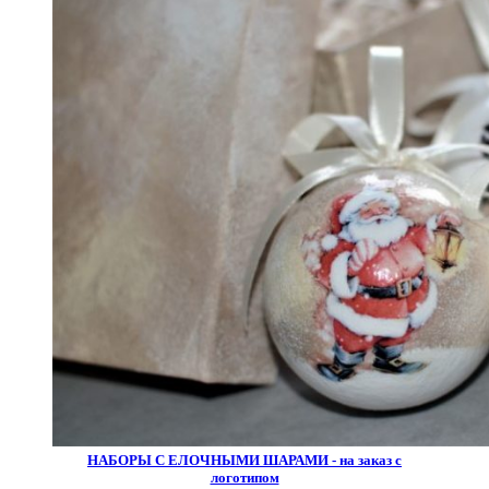
НАБОРЫ С ЕЛОЧНЫМИ ШАРАМИ - на заказ с
логотипом