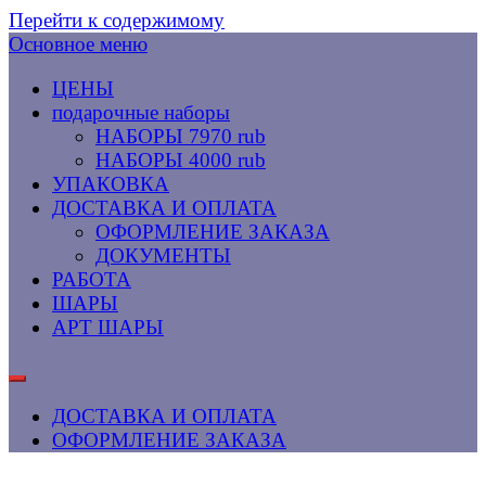
Перейти к содержимому
Основное меню
ЦЕНЫ
подарочные наборы
НАБОРЫ 7970 rub
НАБОРЫ 4000 rub
УПАКОВКА
ДОСТАВКА И ОПЛАТА
ОФОРМЛЕНИЕ ЗАКАЗА
ДОКУМЕНТЫ
РАБОТА
ШАРЫ
АРТ ШАРЫ
ДОСТАВКА И ОПЛАТА
ОФОРМЛЕНИЕ ЗАКАЗА