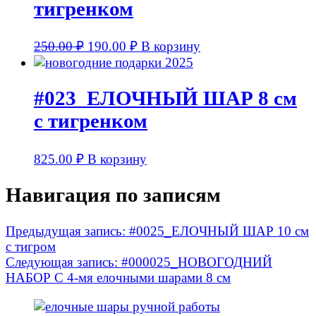
тигренком
250.00
₽
190.00
₽
В корзину
#023_ЕЛОЧНЫЙ ШАР 8 см
с тигренком
825.00
₽
В корзину
Навигация по записям
Предыдущая запись:
#0025_ЕЛОЧНЫЙ ШАР 10 см
с тигром
Следующая запись:
#000025_НОВОГОДНИЙ
НАБОР С 4-мя елочными шарами 8 см