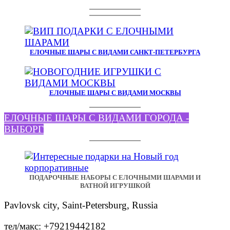
ЕЛОЧНЫЕ ШАРЫ С ВИДАМИ САНКТ-ПЕТЕРБУРГА
ЕЛОЧНЫЕ ШАРЫ С ВИДАМИ МОСКВЫ
ЕЛОЧНЫЕ ШАРЫ С ВИДАМИ ГОРОДА -
ВЫБОРГ
ПОДАРОЧНЫЕ НАБОРЫ С ЕЛОЧНЫМИ ШАРАМИ И
ВАТНОЙ ИГРУШКОЙ
Pavlovsk city, Saint-Petersburg, Russia
тел/макс: +79219442182