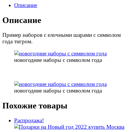
Описание
Описание
Пример наборов с елочными шарами с символом
года тигром.
новогодние наборы с символом года
новогодние наборы с символом года
Похожие товары
Распродажа!