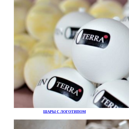
ШАРЫ С ЛОГОТИПОМ