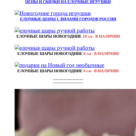
ЦЕНЫ И СКИДКИ НА ЕЛОЧНЫЕ ИГРУШКИ
ЕЛОЧНЫЕ ШАРЫ С ВИДАМИ ГОРОДОВ РОССИИ
ЕЛОЧНЫЕ ШАРЫ НОВОГОДНИЕ
10 см - В НАЛИЧИИ
ЕЛОЧНЫЕ ШАРЫ НОВОГОДНИЕ
8 см - В НАЛИЧИИ
ЕЛОЧНЫЕ ШАРЫ НОВОГОДНИЕ
6 см - В НАЛИЧИИ