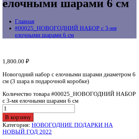
елочными шарами 6 см
Главная
#00025_НОВОГОДНИЙ НАБОР с 3-мя
елочными шарами 6 см
1,800.00
₽
Новогодний набор с елочными шарами диаметром 6
см (3 шара в подарочной коробке)
Количество товара #00025_НОВОГОДНИЙ НАБОР
с 3-мя елочными шарами 6 см
В корзину
Категория:
НОВОГОДНИЕ ПОДАРКИ НА
НОВЫЙ ГОД 2022