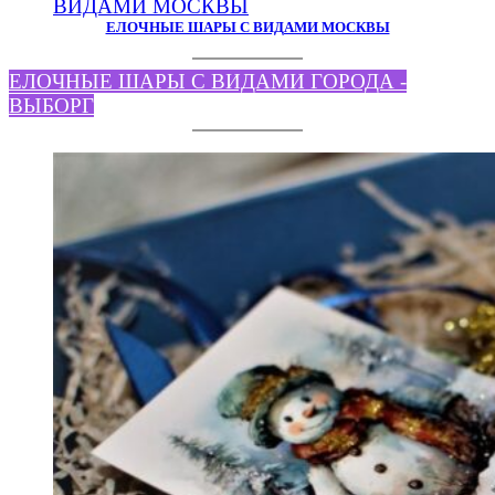
ЕЛОЧНЫЕ ШАРЫ С ВИДАМИ МОСКВЫ
ЕЛОЧНЫЕ ШАРЫ С ВИДАМИ ГОРОДА -
ВЫБОРГ