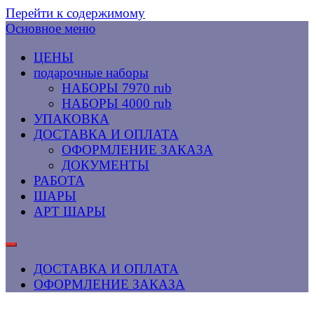
Перейти к содержимому
Основное меню
ЦЕНЫ
подарочные наборы
НАБОРЫ 7970 rub
НАБОРЫ 4000 rub
УПАКОВКА
ДОСТАВКА И ОПЛАТА
ОФОРМЛЕНИЕ ЗАКАЗА
ДОКУМЕНТЫ
РАБОТА
ШАРЫ
АРТ ШАРЫ
ДОСТАВКА И ОПЛАТА
ОФОРМЛЕНИЕ ЗАКАЗА