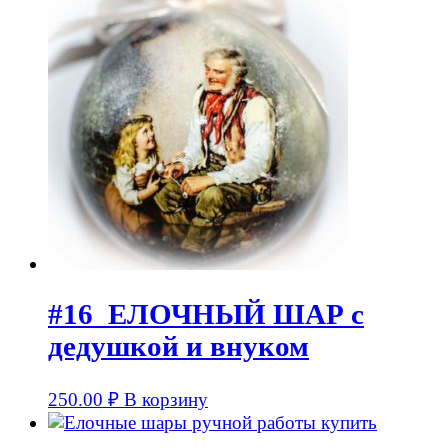
#16_ЕЛОЧНЫЙ ШАР с
дедушкой и внуком
250.00
₽
В корзину