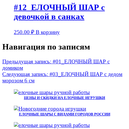
#12_ЕЛОЧНЫЙ ШАР с
девочкой в санках
250.00
₽
В корзину
Навигация по записям
Предыдущая запись:
#01_ЕЛОЧНЫЙ ШАР с
домиком
Следующая запись:
#03_ЕЛОЧНЫЙ ШАР с дедом
морозом 6 см
ЦЕНЫ И СКИДКИ НА ЕЛОЧНЫЕ ИГРУШКИ
ЕЛОЧНЫЕ ШАРЫ С ВИДАМИ ГОРОДОВ РОССИИ