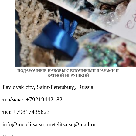
ПОДАРОЧНЫЕ НАБОРЫ С ЕЛОЧНЫМИ ШАРАМИ И
ВАТНОЙ ИГРУШКОЙ
Pavlovsk city, Saint-Petersburg, Russia
тел/макс: +79219442182
тел: +79817435623
info@metelitsa.su, metelitsa.su@mail.ru