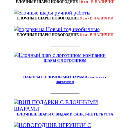
ЕЛОЧНЫЕ ШАРЫ НОВОГОДНИЕ
10 см - В НАЛИЧИИ
ЕЛОЧНЫЕ ШАРЫ НОВОГОДНИЕ
8 см - В НАЛИЧИИ
ЕЛОЧНЫЕ ШАРЫ НОВОГОДНИЕ
6 см - В НАЛИЧИИ
ШАРЫ С ЛОГОТИПОМ
НАБОРЫ С ЕЛОЧНЫМИ ШАРАМИ - на заказ с
логотипом
ЕЛОЧНЫЕ ШАРЫ С ВИДАМИ САНКТ-ПЕТЕРБУРГА