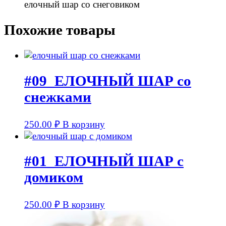
елочный шар со снеговиком
Похожие товары
#09_ЕЛОЧНЫЙ ШАР со
снежками
250.00
₽
В корзину
#01_ЕЛОЧНЫЙ ШАР с
домиком
250.00
₽
В корзину