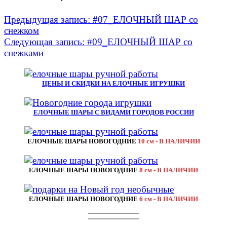
Предыдущая запись:
#07_ЕЛОЧНЫЙ ШАР со
снежком
Следующая запись:
#09_ЕЛОЧНЫЙ ШАР со
снежками
ЦЕНЫ И СКИДКИ НА ЕЛОЧНЫЕ ИГРУШКИ
ЕЛОЧНЫЕ ШАРЫ С ВИДАМИ ГОРОДОВ РОССИИ
ЕЛОЧНЫЕ ШАРЫ НОВОГОДНИЕ
10 см - В НАЛИЧИИ
ЕЛОЧНЫЕ ШАРЫ НОВОГОДНИЕ
8 см - В НАЛИЧИИ
ЕЛОЧНЫЕ ШАРЫ НОВОГОДНИЕ
6 см - В НАЛИЧИИ