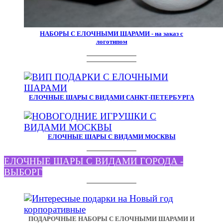
НАБОРЫ С ЕЛОЧНЫМИ ШАРАМИ - на заказ с
логотипом
ЕЛОЧНЫЕ ШАРЫ С ВИДАМИ САНКТ-ПЕТЕРБУРГА
ЕЛОЧНЫЕ ШАРЫ С ВИДАМИ МОСКВЫ
ЕЛОЧНЫЕ ШАРЫ С ВИДАМИ ГОРОДА -
ВЫБОРГ
ПОДАРОЧНЫЕ НАБОРЫ С ЕЛОЧНЫМИ ШАРАМИ И