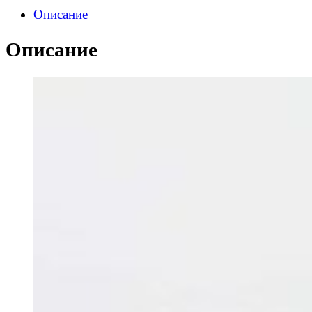
Описание
Описание