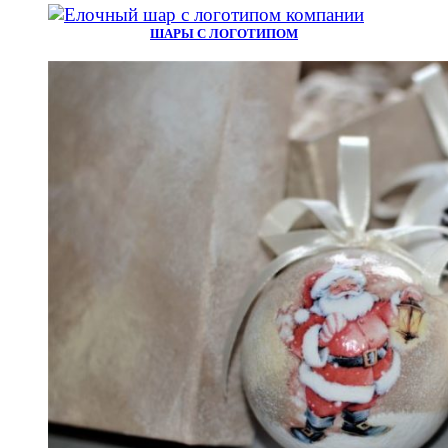
ШАРЫ С ЛОГОТИПОМ