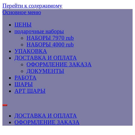
Перейти к содержимому
Основное меню
ЦЕНЫ
подарочные наборы
НАБОРЫ 7970 rub
НАБОРЫ 4000 rub
УПАКОВКА
ДОСТАВКА И ОПЛАТА
ОФОРМЛЕНИЕ ЗАКАЗА
ДОКУМЕНТЫ
РАБОТА
ШАРЫ
АРТ ШАРЫ
ДОСТАВКА И ОПЛАТА
ОФОРМЛЕНИЕ ЗАКАЗА