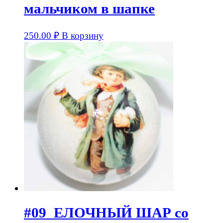
мальчиком в шапке
250.00
₽
В корзину
#09_ЕЛОЧНЫЙ ШАР со