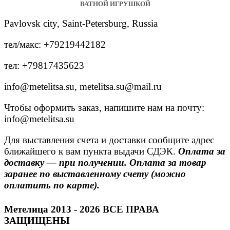
ВАТНОЙ ИГРУШКОЙ
Pavlovsk city, Saint-Petersburg, Russia
тел/макс: +79219442182
тел: +79817435623
info@metelitsa.su, metelitsa.su@mail.ru
Чтобы оформить заказ, напишите нам на почту:
info@metelitsa.su
Для выставления счета и доставки сообщите адрес
ближайшего к вам пункта выдачи СДЭК.
Оплата за
доставку — при получении. Оплата за товар
заранее по выставленному счету (можно
оплатить по карте).
Метелица 2013 - 2026 ВСЕ ПРАВА
ЗАЩИЩЕНЫ