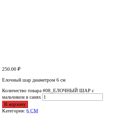
250.00
₽
Елочный шар диаметром 6 см
Количество товара #08_ЕЛОЧНЫЙ ШАР с
мальчиком в санях
В корзину
Категория:
6 СМ