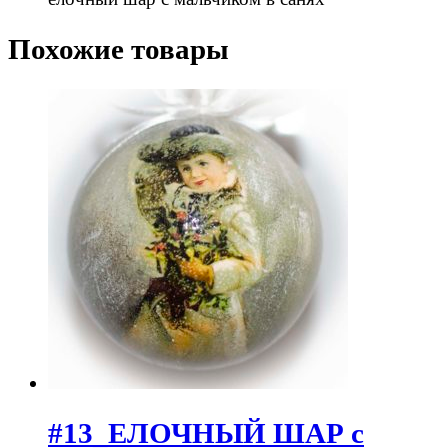
Похожие товары
#13_ЕЛОЧНЫЙ ШАР с