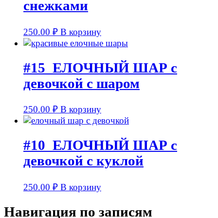
снежками
250.00
₽
В корзину
#15_ЕЛОЧНЫЙ ШАР с
девочкой с шаром
250.00
₽
В корзину
#10_ЕЛОЧНЫЙ ШАР с
девочкой с куклой
250.00
₽
В корзину
Навигация по записям