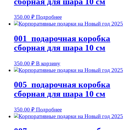
сборная для шара 10 см
350.00
₽
Подробнее
001_подарочная коробка
сборная для шара 10 см
350.00
₽
В корзину
005_подарочная коробка
сборная для шара 10 см
350.00
₽
Подробнее