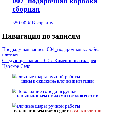
007_подарочная коробка
сборная
350.00
₽
В корзину
Навигация по записям
Предыдущая запись:
004_подарочная коробка
плотная
Следующая запись:
005_Камеронова галерея
Царское Село
ЦЕНЫ И СКИДКИ НА ЕЛОЧНЫЕ ИГРУШКИ
ЕЛОЧНЫЕ ШАРЫ С ВИДАМИ ГОРОДОВ РОССИИ
ЕЛОЧНЫЕ ШАРЫ НОВОГОДНИЕ
10 см - В НАЛИЧИИ