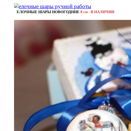
ЕЛОЧНЫЕ ШАРЫ НОВОГОДНИЕ
8 см - В НАЛИЧИИ