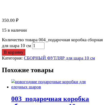
350.00
₽
15 в наличии
Количество товара 004_подарочная коробка сборная
для шара 10 см
В корзину
Категория:
СБОРНЫЙ ФУТЛЯР для шара 10 см
Похожие товары
003_подарочная коробка