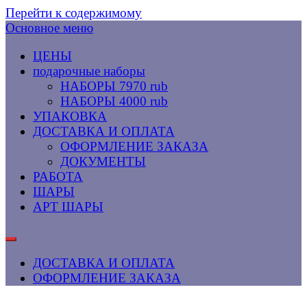
Перейти к содержимому
Основное меню
ЦЕНЫ
подарочные наборы
НАБОРЫ 7970 rub
НАБОРЫ 4000 rub
УПАКОВКА
ДОСТАВКА И ОПЛАТА
ОФОРМЛЕНИЕ ЗАКАЗА
ДОКУМЕНТЫ
РАБОТА
ШАРЫ
АРТ ШАРЫ
ДОСТАВКА И ОПЛАТА
ОФОРМЛЕНИЕ ЗАКАЗА