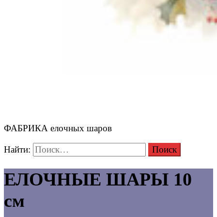
ФАБРИКА елочных шаров
Найти:
ЕЛОЧНЫЕ ШАРЫ 10
см