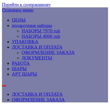
Перейти к содержимому
Основное меню
ЦЕНЫ
подарочные наборы
НАБОРЫ 7970 rub
НАБОРЫ 4000 rub
УПАКОВКА
ДОСТАВКА И ОПЛАТА
ОФОРМЛЕНИЕ ЗАКАЗА
ДОКУМЕНТЫ
РАБОТА
ШАРЫ
АРТ ШАРЫ
ДОСТАВКА И ОПЛАТА
ОФОРМЛЕНИЕ ЗАКАЗА