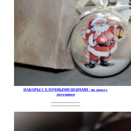
НАБОРЫ С ЕЛОЧНЫМИ ШАРАМИ - на заказ с
логотипом