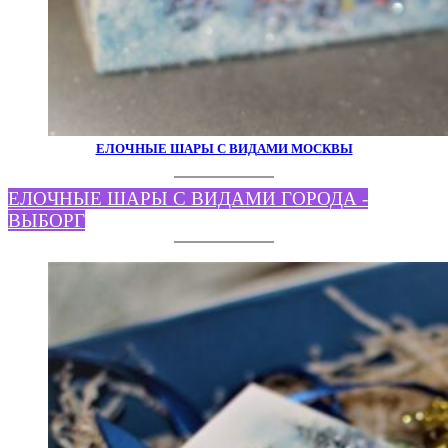
ЕЛОЧНЫЕ ШАРЫ С ВИДАМИ МОСКВЫ
ЕЛОЧНЫЕ ШАРЫ С ВИДАМИ ГОРОДА -
ВЫБОРГ