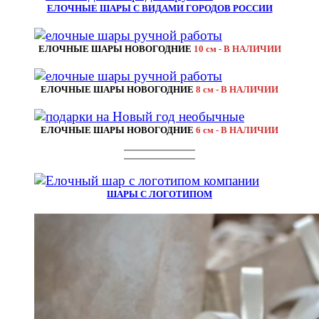
ЕЛОЧНЫЕ ШАРЫ С ВИДАМИ ГОРОДОВ РОССИИ
ЕЛОЧНЫЕ ШАРЫ НОВОГОДНИЕ
10 см - В НАЛИЧИИ
ЕЛОЧНЫЕ ШАРЫ НОВОГОДНИЕ
8 см - В НАЛИЧИИ
ЕЛОЧНЫЕ ШАРЫ НОВОГОДНИЕ
6 см - В НАЛИЧИИ
ШАРЫ С ЛОГОТИПОМ