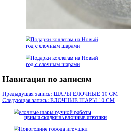
Навигация по записям
Предыдущая запись:
ШАРЫ ЕЛОЧНЫЕ 10 СМ
Следующая запись:
ЕЛОЧНЫЕ ШАРЫ 10 СМ
ЦЕНЫ И СКИДКИ НА ЕЛОЧНЫЕ ИГРУШКИ