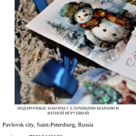
ПОДАРОЧНЫЕ НАБОРЫ С ЕЛОЧНЫМИ ШАРАМИ И
ВАТНОЙ ИГРУШКОЙ
Pavlovsk city, Saint-Petersburg, Russia