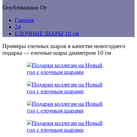
Опубликовано
От
Главная
24
ЕЛОЧНЫЕ ШАРЫ 10 см
Примеры елочных шаров в качестве новогоднего
подарка — елочные шары диаметром 10 см