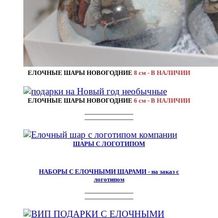
ЕЛОЧНЫЕ ШАРЫ НОВОГОДНИЕ
8 см - В НАЛИЧИИ
ЕЛОЧНЫЕ ШАРЫ НОВОГОДНИЕ
6 см - В НАЛИЧИИ
ШАРЫ С ЛОГОТИПОМ
НАБОРЫ С ЕЛОЧНЫМИ ШАРАМИ - на заказ с
логотипом