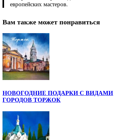
европейских мастеров.
Вам также может понравиться
НОВОГОДНИЕ ПОДАРКИ С ВИДАМИ
ГОРОДОВ ТОРЖОК