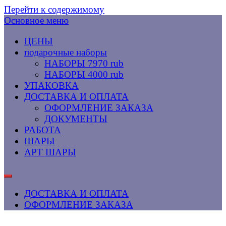
Перейти к содержимому
Основное меню
ЦЕНЫ
подарочные наборы
НАБОРЫ 7970 rub
НАБОРЫ 4000 rub
УПАКОВКА
ДОСТАВКА И ОПЛАТА
ОФОРМЛЕНИЕ ЗАКАЗА
ДОКУМЕНТЫ
РАБОТА
ШАРЫ
АРТ ШАРЫ
ДОСТАВКА И ОПЛАТА
ОФОРМЛЕНИЕ ЗАКАЗА