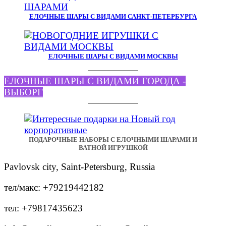
ЕЛОЧНЫЕ ШАРЫ С ВИДАМИ САНКТ-ПЕТЕРБУРГА
ЕЛОЧНЫЕ ШАРЫ С ВИДАМИ МОСКВЫ
ЕЛОЧНЫЕ ШАРЫ С ВИДАМИ ГОРОДА -
ВЫБОРГ
ПОДАРОЧНЫЕ НАБОРЫ С ЕЛОЧНЫМИ ШАРАМИ И
ВАТНОЙ ИГРУШКОЙ
Pavlovsk city, Saint-Petersburg, Russia
тел/макс: +79219442182
тел: +79817435623