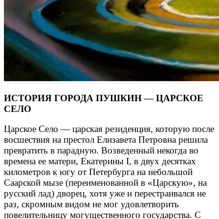
ИСТОРИЯ ГОРОДА ПУШКИН — ЦАРСКОЕ
СЕЛО
Царское Село — царская резиденция, которую после
восшествия на престол Елизавета Петровна решила
превратить в парадную. Возведенный некогда во
времена ее матери, Екатерины I, в двух десятках
километров к югу от Петербурга на небольшой
Саарской мызе (переименованной в «Царскую», на
русский лад) дворец, хотя уже и перестраивался не
раз, скромным видом не мог удовлетворить
повелительницу могущественного государства. С