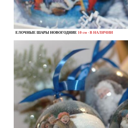
ЕЛОЧНЫЕ ШАРЫ НОВОГОДНИЕ
10 см - В НАЛИЧИИ