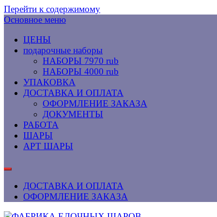
Перейти к содержимому
Основное меню
ЦЕНЫ
подарочные наборы
НАБОРЫ 7970 rub
НАБОРЫ 4000 rub
УПАКОВКА
ДОСТАВКА И ОПЛАТА
ОФОРМЛЕНИЕ ЗАКАЗА
ДОКУМЕНТЫ
РАБОТА
ШАРЫ
АРТ ШАРЫ
ДОСТАВКА И ОПЛАТА
ОФОРМЛЕНИЕ ЗАКАЗА