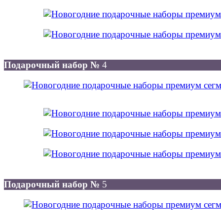
Подарочный набор №
4
Подарочный набор №
5