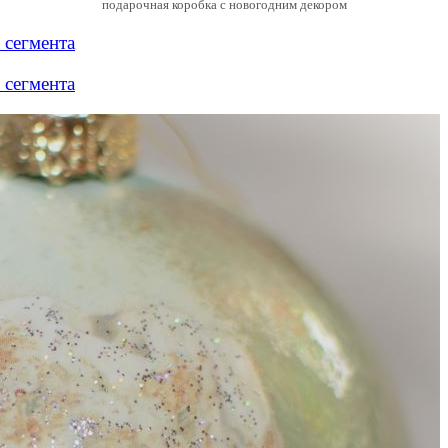
подарочная коробка с новогодним декором