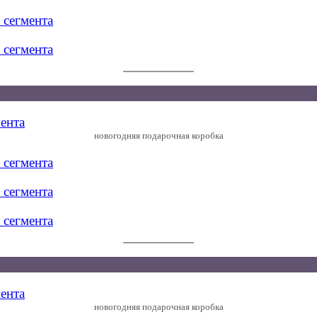
новогодняя подарочная коробка
новогодняя подарочная коробка