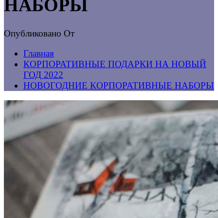
НАБОРЫ
Опубликовано
От
Главная
КОРПОРАТИВНЫЕ ПОДАРКИ НА НОВЫЙ
ГОД 2022
НОВОГОДНИЕ КОРПОРАТИВНЫЕ НАБОРЫ