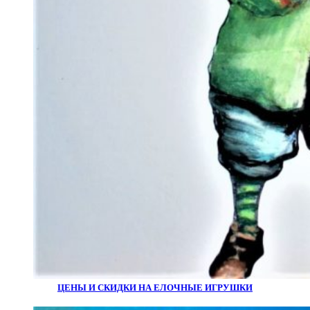
ЦЕНЫ И СКИДКИ НА ЕЛОЧНЫЕ ИГРУШКИ