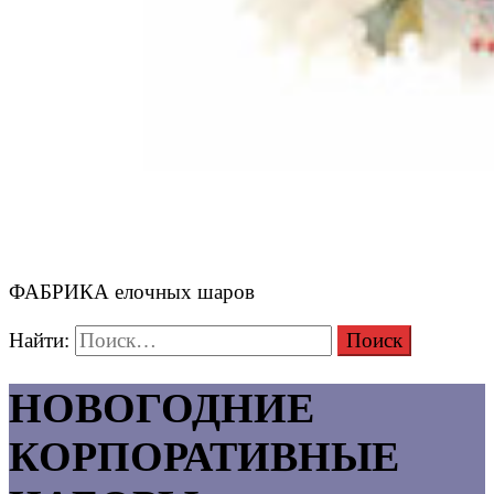
ФАБРИКА елочных шаров
Найти:
НОВОГОДНИЕ
КОРПОРАТИВНЫЕ