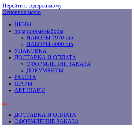
Перейти к содержимому
Основное меню
ЦЕНЫ
подарочные наборы
НАБОРЫ 7970 rub
НАБОРЫ 4000 rub
УПАКОВКА
ДОСТАВКА И ОПЛАТА
ОФОРМЛЕНИЕ ЗАКАЗА
ДОКУМЕНТЫ
РАБОТА
ШАРЫ
АРТ ШАРЫ
ДОСТАВКА И ОПЛАТА
ОФОРМЛЕНИЕ ЗАКАЗА