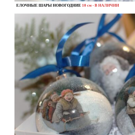
ЕЛОЧНЫЕ ШАРЫ НОВОГОДНИЕ
10 см - В НАЛИЧИИ