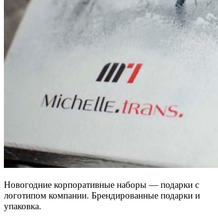
Новогодние корпоративные наборы — подарки с
логотипом компании. Брендированные подарки и
упаковка.