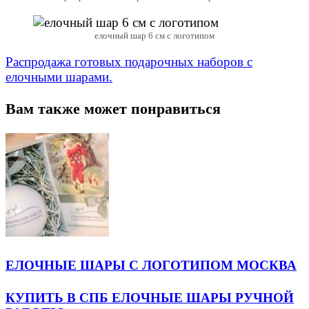
елочный шар 6 см с логотипом
Распродажа готовых подарочных наборов с
елочными шарами.
Вам также может понравиться
ЕЛОЧНЫЕ ШАРЫ С ЛОГОТИПОМ МОСКВА
КУПИТЬ В СПБ ЕЛОЧНЫЕ ШАРЫ РУЧНОЙ