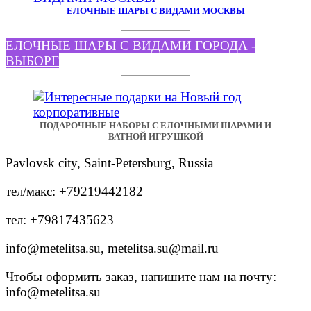
ЕЛОЧНЫЕ ШАРЫ С ВИДАМИ МОСКВЫ
ЕЛОЧНЫЕ ШАРЫ С ВИДАМИ ГОРОДА -
ВЫБОРГ
ПОДАРОЧНЫЕ НАБОРЫ С ЕЛОЧНЫМИ ШАРАМИ И
ВАТНОЙ ИГРУШКОЙ
Pavlovsk city, Saint-Petersburg, Russia
тел/макс: +79219442182
тел: +79817435623
info@metelitsa.su, metelitsa.su@mail.ru
Чтобы оформить заказ, напишите нам на почту:
info@metelitsa.su