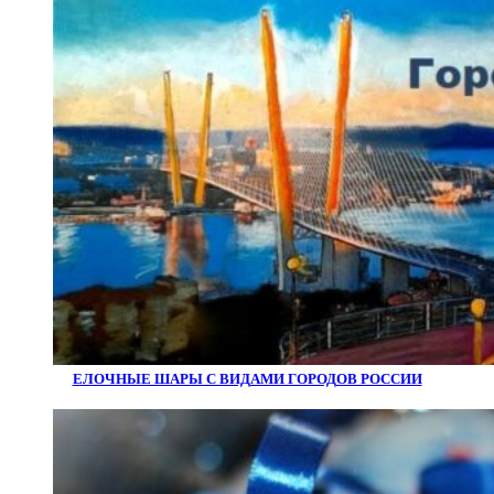
ЕЛОЧНЫЕ ШАРЫ С ВИДАМИ ГОРОДОВ РОССИИ