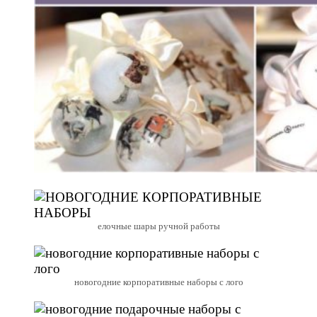
елочные шары ручной работы
новогодние корпоративные наборы с лого