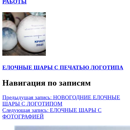
РАБОТЫ
ЕЛОЧНЫЕ ШАРЫ С ПЕЧАТЬЮ ЛОГОТИПА
Навигация по записям
Предыдущая запись:
НОВОГОДНИЕ ЕЛОЧНЫЕ
ШАРЫ С ЛОГОТИПОМ
Следующая запись:
ЕЛОЧНЫЕ ШАРЫ С
ФОТОГРАФИЕЙ