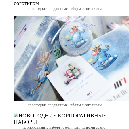
новогодние подарочные наборы с логотипом
новогодние подарочные наборы с логотипом
корпоративные наборы с елочными шарами с лого