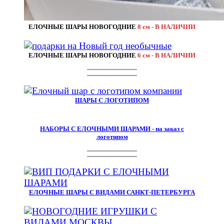
ЕЛОЧНЫЕ ШАРЫ НОВОГОДНИЕ
8 см - В НАЛИЧИИ
ЕЛОЧНЫЕ ШАРЫ НОВОГОДНИЕ
6 см - В НАЛИЧИИ
ШАРЫ С ЛОГОТИПОМ
НАБОРЫ С ЕЛОЧНЫМИ ШАРАМИ - на заказ с
логотипом
ЕЛОЧНЫЕ ШАРЫ С ВИДАМИ САНКТ-ПЕТЕРБУРГА