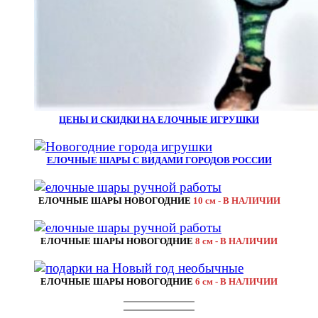
ЦЕНЫ И СКИДКИ НА ЕЛОЧНЫЕ ИГРУШКИ
ЕЛОЧНЫЕ ШАРЫ С ВИДАМИ ГОРОДОВ РОССИИ
ЕЛОЧНЫЕ ШАРЫ НОВОГОДНИЕ
10 см - В НАЛИЧИИ
ЕЛОЧНЫЕ ШАРЫ НОВОГОДНИЕ
8 см - В НАЛИЧИИ
ЕЛОЧНЫЕ ШАРЫ НОВОГОДНИЕ
6 см - В НАЛИЧИИ