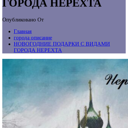
ГОРОДА НЕРЕХТА
Опубликовано
От
Главная
города описание
НОВОГОДНИЕ ПОДАРКИ С ВИДАМИ
ГОРОДА НЕРЕХТА