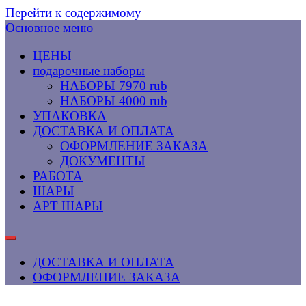
Перейти к содержимому
Основное меню
ЦЕНЫ
подарочные наборы
НАБОРЫ 7970 rub
НАБОРЫ 4000 rub
УПАКОВКА
ДОСТАВКА И ОПЛАТА
ОФОРМЛЕНИЕ ЗАКАЗА
ДОКУМЕНТЫ
РАБОТА
ШАРЫ
АРТ ШАРЫ
ДОСТАВКА И ОПЛАТА
ОФОРМЛЕНИЕ ЗАКАЗА