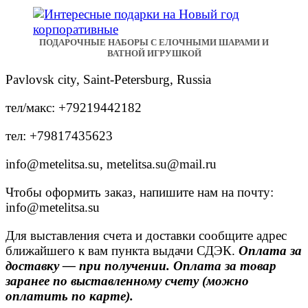
ПОДАРОЧНЫЕ НАБОРЫ С ЕЛОЧНЫМИ ШАРАМИ И
ВАТНОЙ ИГРУШКОЙ
Pavlovsk city, Saint-Petersburg, Russia
тел/макс: +79219442182
тел: +79817435623
info@metelitsa.su, metelitsa.su@mail.ru
Чтобы оформить заказ, напишите нам на почту:
info@metelitsa.su
Для выставления счета и доставки сообщите адрес
ближайшего к вам пункта выдачи СДЭК.
Оплата за
доставку — при получении. Оплата за товар
заранее по выставленному счету (можно
оплатить по карте).