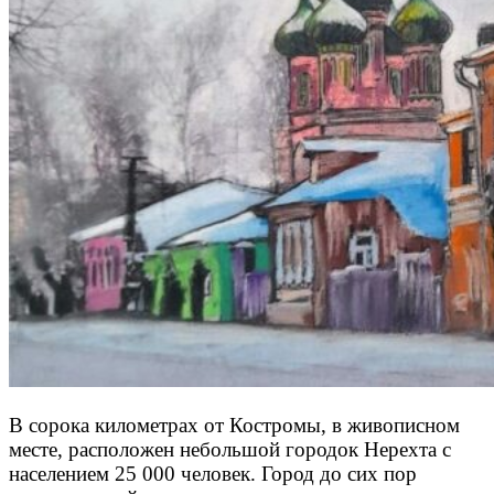
В сорока километрах от Костромы, в живописном
месте, расположен небольшой городок Нерехта с
населением 25 000 человек. Город до сих пор