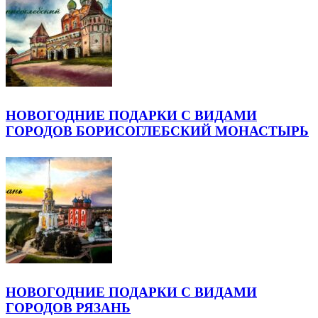
НОВОГОДНИЕ ПОДАРКИ С ВИДАМИ
ГОРОДОВ БОРИСОГЛЕБСКИЙ МОНАСТЫРЬ
НОВОГОДНИЕ ПОДАРКИ С ВИДАМИ
ГОРОДОВ РЯЗАНЬ