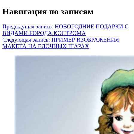
Навигация по записям
Предыдущая запись:
НОВОГОДНИЕ ПОДАРКИ С
ВИДАМИ ГОРОДА КОСТРОМА
Следующая запись:
ПРИМЕР ИЗОБРАЖЕНИЯ
МАКЕТА НА ЕЛОЧНЫХ ШАРАХ