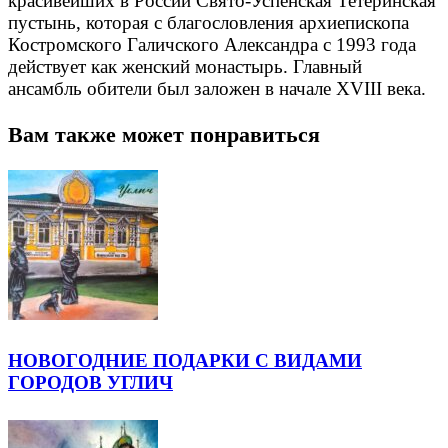
красивейших в России Свято-Успенская Тетеринская
пустынь, которая с благословления архиепископа
Костромского Галичского Александра с 1993 года
действует как женский монастырь. Главный
ансамбль обители был заложен в начале XVIII века.
Вам также может понравиться
НОВОГОДНИЕ ПОДАРКИ С ВИДАМИ
ГОРОДОВ УГЛИЧ