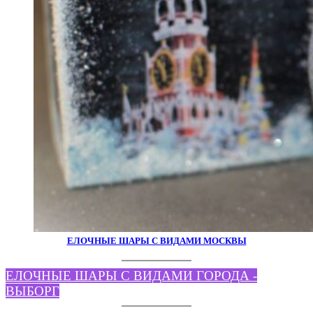
ЕЛОЧНЫЕ ШАРЫ С ВИДАМИ МОСКВЫ
ЕЛОЧНЫЕ ШАРЫ С ВИДАМИ ГОРОДА -
ВЫБОРГ