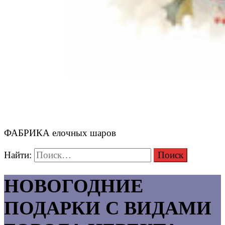
ФАБРИКА елочных шаров
Найти:
НОВОГОДНИЕ
ПОДАРКИ С ВИДАМИ