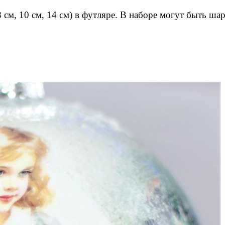
8 см, 10 см, 14 см) в футляре. В наборе могут быть 