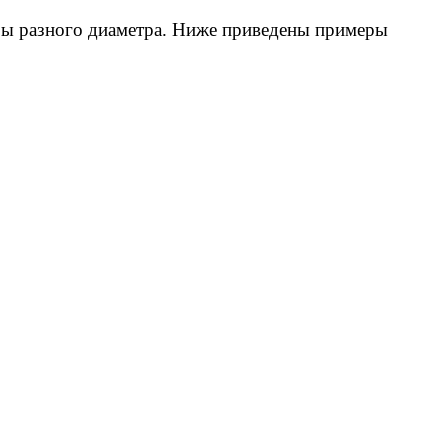
шары разного диаметра. Ниже приведены примеры