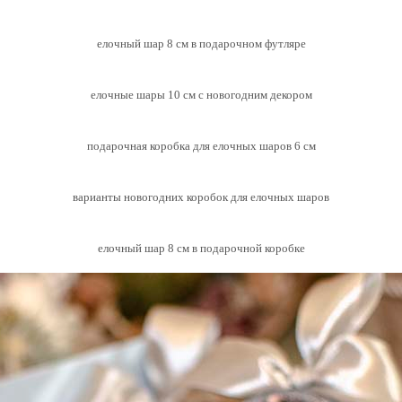
елочный шар 8 см в подарочном футляре
елочные шары 10 см с новогодним декором
подарочная коробка для елочных шаров 6 см
варианты новогодних коробок для елочных шаров
елочный шар 8 см в подарочной коробке