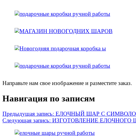
Направьте нам свое изображение и разместите заказ.
Навигация по записям
Предыдущая запись:
ЕЛОЧНЫЙ ШАР С СИМВОЛО
Следующая запись:
ИЗГОТОВЛЕНИЕ ЕЛОЧНОГО 