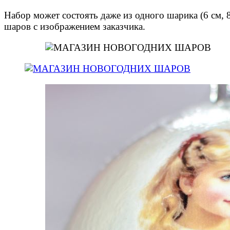
Набор может состоять даже из одного шарика (6 см, 
шаров с изображением заказчика.