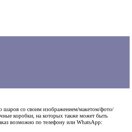
о шаров со своим изображением/макетом/фото/
очные коробки, на которых также может быть
аказ возможно по телефону или WhatsApp: