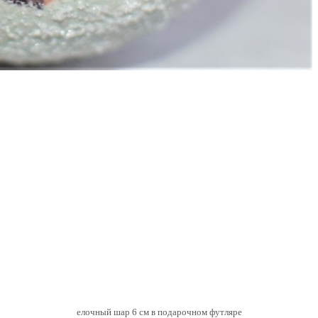
елочный шар 6 см в подарочном футляре