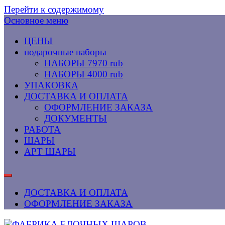
Перейти к содержимому
Основное меню
ЦЕНЫ
подарочные наборы
НАБОРЫ 7970 rub
НАБОРЫ 4000 rub
УПАКОВКА
ДОСТАВКА И ОПЛАТА
ОФОРМЛЕНИЕ ЗАКАЗА
ДОКУМЕНТЫ
РАБОТА
ШАРЫ
АРТ ШАРЫ
ДОСТАВКА И ОПЛАТА
ОФОРМЛЕНИЕ ЗАКАЗА