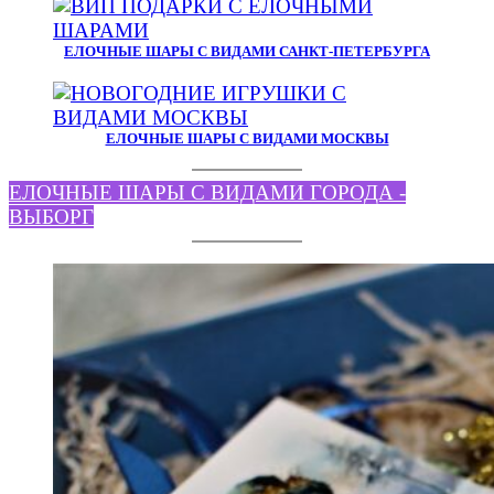
ЕЛОЧНЫЕ ШАРЫ С ВИДАМИ САНКТ-ПЕТЕРБУРГА
ЕЛОЧНЫЕ ШАРЫ С ВИДАМИ МОСКВЫ
ЕЛОЧНЫЕ ШАРЫ С ВИДАМИ ГОРОДА -
ВЫБОРГ