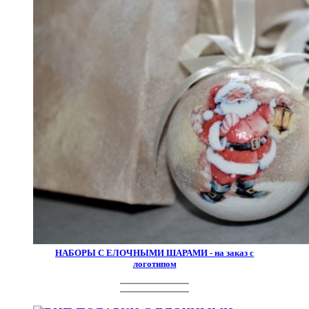
НАБОРЫ С ЕЛОЧНЫМИ ШАРАМИ - на заказ с
логотипом