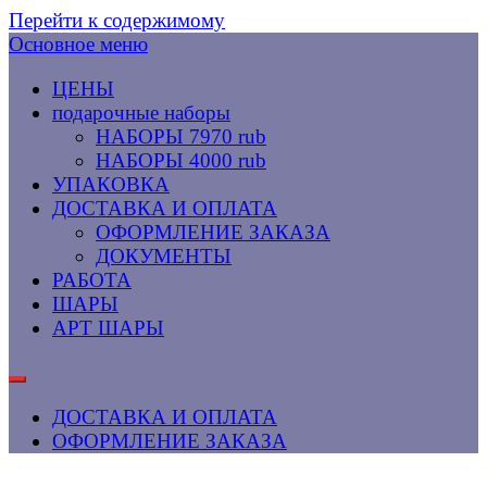
Перейти к содержимому
Основное меню
ЦЕНЫ
подарочные наборы
НАБОРЫ 7970 rub
НАБОРЫ 4000 rub
УПАКОВКА
ДОСТАВКА И ОПЛАТА
ОФОРМЛЕНИЕ ЗАКАЗА
ДОКУМЕНТЫ
РАБОТА
ШАРЫ
АРТ ШАРЫ
ДОСТАВКА И ОПЛАТА
ОФОРМЛЕНИЕ ЗАКАЗА