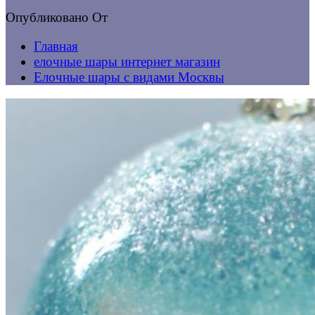
Опубликовано
От
Главная
елочные шары интернет магазин
Елочные шары с видами Москвы