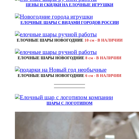
ЦЕНЫ И СКИДКИ НА ЕЛОЧНЫЕ ИГРУШКИ
ЕЛОЧНЫЕ ШАРЫ С ВИДАМИ ГОРОДОВ РОССИИ
ЕЛОЧНЫЕ ШАРЫ НОВОГОДНИЕ
10 см - В НАЛИЧИИ
ЕЛОЧНЫЕ ШАРЫ НОВОГОДНИЕ
8 см - В НАЛИЧИИ
ЕЛОЧНЫЕ ШАРЫ НОВОГОДНИЕ
6 см - В НАЛИЧИИ
ШАРЫ С ЛОГОТИПОМ