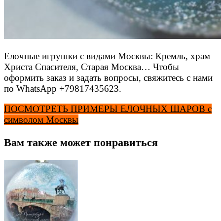
Елочные игрушки с видами Москвы: Кремль, храм
Христа Спасителя, Старая Москва… Чтобы
оформить заказ и задать вопросы, свяжитесь с нами
по WhatsApp +79817435623.
ПОСМОТРЕТЬ ПРИМЕРЫ ЕЛОЧНЫХ ШАРОВ с
символом Москвы
Вам также может понравиться