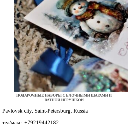
ПОДАРОЧНЫЕ НАБОРЫ С ЕЛОЧНЫМИ ШАРАМИ И
ВАТНОЙ ИГРУШКОЙ
Pavlovsk city, Saint-Petersburg, Russia
тел/макс: +79219442182