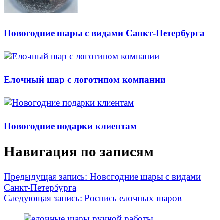
Новогодние шары с видами Санкт-Петербурга
Елочный шар с логотипом компании
Новогодние подарки клиентам
Навигация по записям
Предыдущая запись:
Новогодние шары с видами
Санкт-Петербурга
Следующая запись:
Роспись елочных шаров