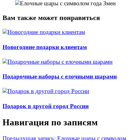
Вам также может понравиться
Новогодние подарки клиентам
Подарочные наборы с елочными шарами
Подарок в другой город России
Навигация по записям
Предыдущая запись:
Елочные шары с символом