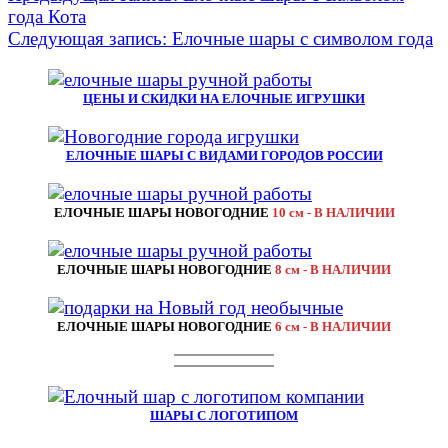
года Кота
Следующая запись:
Елочные шары с символом года
ЦЕНЫ И СКИДКИ НА ЕЛОЧНЫЕ ИГРУШКИ
ЕЛОЧНЫЕ ШАРЫ С ВИДАМИ ГОРОДОВ РОССИИ
ЕЛОЧНЫЕ ШАРЫ НОВОГОДНИЕ
10 см - В НАЛИЧИИ
ЕЛОЧНЫЕ ШАРЫ НОВОГОДНИЕ
8 см - В НАЛИЧИИ
ЕЛОЧНЫЕ ШАРЫ НОВОГОДНИЕ
6 см - В НАЛИЧИИ
ШАРЫ С ЛОГОТИПОМ