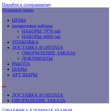
Перейти к содержимому
Основное меню
ЦЕНЫ
подарочные наборы
НАБОРЫ 7970 rub
НАБОРЫ 4000 rub
УПАКОВКА
ДОСТАВКА И ОПЛАТА
ОФОРМЛЕНИЕ ЗАКАЗА
ДОКУМЕНТЫ
РАБОТА
ШАРЫ
АРТ ШАРЫ
ДОСТАВКА И ОПЛАТА
ОФОРМЛЕНИЕ ЗАКАЗА