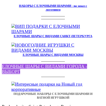
НАБОРЫ С ЕЛОЧНЫМИ ШАРАМИ - на заказ с
логотипом
ЕЛОЧНЫЕ ШАРЫ С ВИДАМИ САНКТ-ПЕТЕРБУРГА
ЕЛОЧНЫЕ ШАРЫ С ВИДАМИ МОСКВЫ
ЕЛОЧНЫЕ ШАРЫ С ВИДАМИ ГОРОДА -
ВЫБОРГ
ПОДАРОЧНЫЕ НАБОРЫ С ЕЛОЧНЫМИ ШАРАМИ И
ВАТНОЙ ИГРУШКОЙ