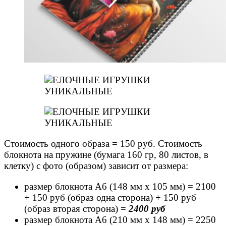
Стоимость одного образа = 150 руб. Стоимость
блокнота на пружине (бумага 160 гр, 80 листов, в
клетку) с фото (образом) зависит от размера:
размер блокнота А6 (148 мм х 105 мм) = 2100
+ 150 руб (образ одна сторона) + 150 руб
(образ вторая сторона) =
2400 руб
размер блокнота А6 (210 мм х 148 мм) = 2250