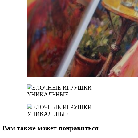
Вам также может понравиться