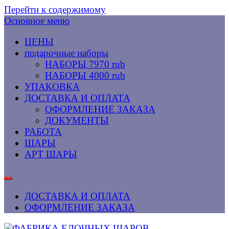
Перейти к содержимому
Основное меню
ЦЕНЫ
подарочные наборы
НАБОРЫ 7970 rub
НАБОРЫ 4000 rub
УПАКОВКА
ДОСТАВКА И ОПЛАТА
ОФОРМЛЕНИЕ ЗАКАЗА
ДОКУМЕНТЫ
РАБОТА
ШАРЫ
АРТ ШАРЫ
ДОСТАВКА И ОПЛАТА
ОФОРМЛЕНИЕ ЗАКАЗА