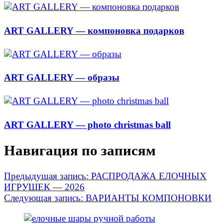
ART GALLERY — компоновка подарков
ART GALLERY — образы
ART GALLERY — photo christmas ball
Навигация по записям
Предыдущая запись:
РАСПРОДАЖА ЕЛОЧНЫХ
ИГРУШЕК — 2026
Следующая запись:
ВАРИАНТЫ КОМПОНОВКИ