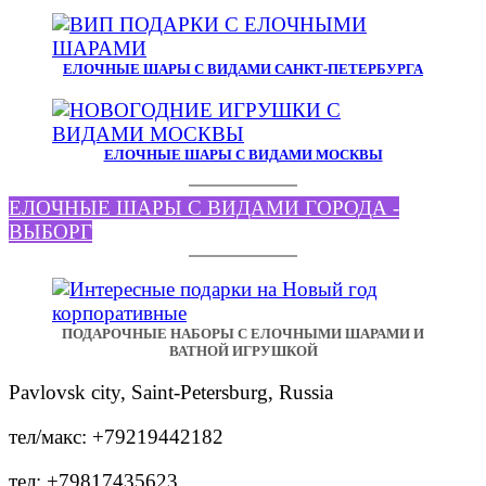
ЕЛОЧНЫЕ ШАРЫ С ВИДАМИ САНКТ-ПЕТЕРБУРГА
ЕЛОЧНЫЕ ШАРЫ С ВИДАМИ МОСКВЫ
ЕЛОЧНЫЕ ШАРЫ С ВИДАМИ ГОРОДА -
ВЫБОРГ
ПОДАРОЧНЫЕ НАБОРЫ С ЕЛОЧНЫМИ ШАРАМИ И
ВАТНОЙ ИГРУШКОЙ
Pavlovsk city, Saint-Petersburg, Russia
тел/макс: +79219442182
тел: +79817435623