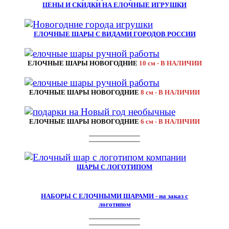
ЦЕНЫ И СКИДКИ НА ЕЛОЧНЫЕ ИГРУШКИ
ЕЛОЧНЫЕ ШАРЫ С ВИДАМИ ГОРОДОВ РОССИИ
ЕЛОЧНЫЕ ШАРЫ НОВОГОДНИЕ
10 см - В НАЛИЧИИ
ЕЛОЧНЫЕ ШАРЫ НОВОГОДНИЕ
8 см - В НАЛИЧИИ
ЕЛОЧНЫЕ ШАРЫ НОВОГОДНИЕ
6 см - В НАЛИЧИИ
ШАРЫ С ЛОГОТИПОМ
НАБОРЫ С ЕЛОЧНЫМИ ШАРАМИ - на заказ с
логотипом