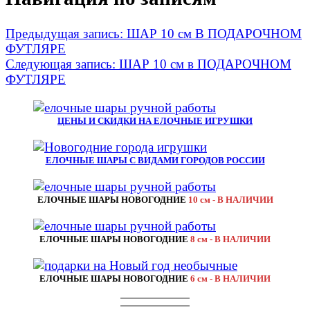
Предыдущая запись:
ШАР 10 см В ПОДАРОЧНОМ
ФУТЛЯРЕ
Следующая запись:
ШАР 10 см в ПОДАРОЧНОМ
ФУТЛЯРЕ
ЦЕНЫ И СКИДКИ НА ЕЛОЧНЫЕ ИГРУШКИ
ЕЛОЧНЫЕ ШАРЫ С ВИДАМИ ГОРОДОВ РОССИИ
ЕЛОЧНЫЕ ШАРЫ НОВОГОДНИЕ
10 см - В НАЛИЧИИ
ЕЛОЧНЫЕ ШАРЫ НОВОГОДНИЕ
8 см - В НАЛИЧИИ
ЕЛОЧНЫЕ ШАРЫ НОВОГОДНИЕ
6 см - В НАЛИЧИИ