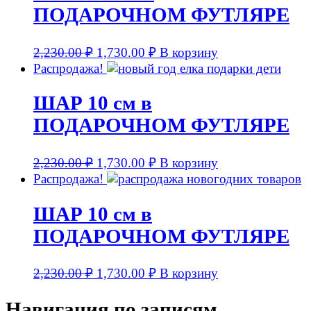
ПОДАРОЧНОМ ФУТЛЯРЕ
2,230.00
₽
1,730.00
₽
В корзину
Распродажа!
ШАР 10 см в
ПОДАРОЧНОМ ФУТЛЯРЕ
2,230.00
₽
1,730.00
₽
В корзину
Распродажа!
ШАР 10 см в
ПОДАРОЧНОМ ФУТЛЯРЕ
2,230.00
₽
1,730.00
₽
В корзину
Навигация по записям