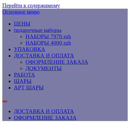
Перейти к содержимому
Основное меню
ЦЕНЫ
подарочные наборы
НАБОРЫ 7970 rub
НАБОРЫ 4000 rub
УПАКОВКА
ДОСТАВКА И ОПЛАТА
ОФОРМЛЕНИЕ ЗАКАЗА
ДОКУМЕНТЫ
РАБОТА
ШАРЫ
АРТ ШАРЫ
ДОСТАВКА И ОПЛАТА
ОФОРМЛЕНИЕ ЗАКАЗА