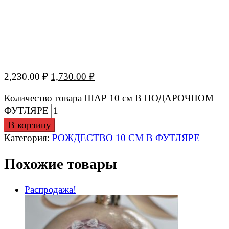
2,230.00
₽
1,730.00
₽
Количество товара ШАР 10 см В ПОДАРОЧНОМ
ФУТЛЯРЕ
В корзину
Категория:
РОЖДЕСТВО 10 СМ В ФУТЛЯРЕ
Похожие товары
Распродажа!