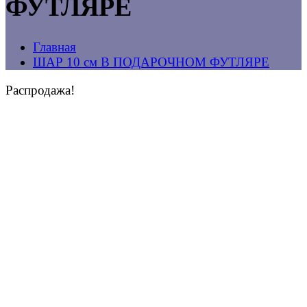
ФУТЛЯРЕ
Главная
ШАР 10 см В ПОДАРОЧНОМ ФУТЛЯРЕ
Распродажа!