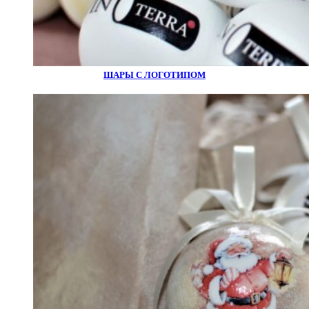
ШАРЫ С ЛОГОТИПОМ