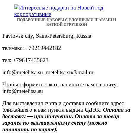
ПОДАРОЧНЫЕ НАБОРЫ С ЕЛОЧНЫМИ ШАРАМИ И
ВАТНОЙ ИГРУШКОЙ
Pavlovsk city, Saint-Petersburg, Russia
тел/макс: +79219442182
тел: +79817435623
info@metelitsa.su, metelitsa.su@mail.ru
Чтобы оформить заказ, напишите нам на почту:
info@metelitsa.su
Для выставления счета и доставки сообщите адрес
ближайшего к вам пункта выдачи СДЭК.
Оплата за
доставку — при получении. Оплата за товар
заранее по выставленному счету (можно
оплатить по карте).