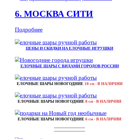
6. МОСКВА СИТИ
Подробнее
ЦЕНЫ И СКИДКИ НА ЕЛОЧНЫЕ ИГРУШКИ
ЕЛОЧНЫЕ ШАРЫ С ВИДАМИ ГОРОДОВ РОССИИ
ЕЛОЧНЫЕ ШАРЫ НОВОГОДНИЕ
10 см - В НАЛИЧИИ
ЕЛОЧНЫЕ ШАРЫ НОВОГОДНИЕ
8 см - В НАЛИЧИИ
ЕЛОЧНЫЕ ШАРЫ НОВОГОДНИЕ
6 см - В НАЛИЧИИ