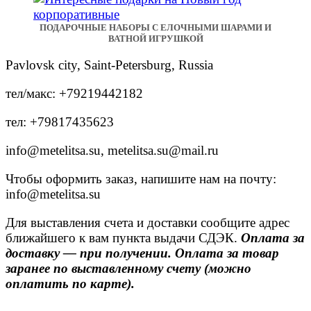
ПОДАРОЧНЫЕ НАБОРЫ С ЕЛОЧНЫМИ ШАРАМИ И
ВАТНОЙ ИГРУШКОЙ
Pavlovsk city, Saint-Petersburg, Russia
тел/макс: +79219442182
тел: +79817435623
info@metelitsa.su, metelitsa.su@mail.ru
Чтобы оформить заказ, напишите нам на почту:
info@metelitsa.su
Для выставления счета и доставки сообщите адрес
ближайшего к вам пункта выдачи СДЭК.
Оплата за
доставку — при получении. Оплата за товар
заранее по выставленному счету (можно
оплатить по карте).