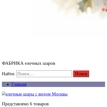
ФАБРИКА елочных шаров
Найти:
Главная
Представлено 6 товаров