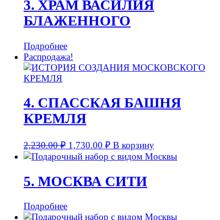
3. ХРАМ ВАСИЛИЯ
БЛАЖЕННОГО
Подробнее
Распродажа!
4. СПАССКАЯ БАШНЯ
КРЕМЛЯ
2,230.00
₽
1,730.00
₽
В корзину
5. МОСКВА СИТИ
Подробнее