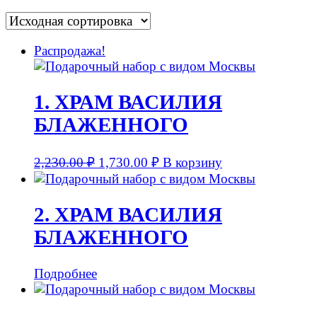
Распродажа!
1. ХРАМ ВАСИЛИЯ
БЛАЖЕННОГО
2,230.00
₽
1,730.00
₽
В корзину
2. ХРАМ ВАСИЛИЯ
БЛАЖЕННОГО
Подробнее