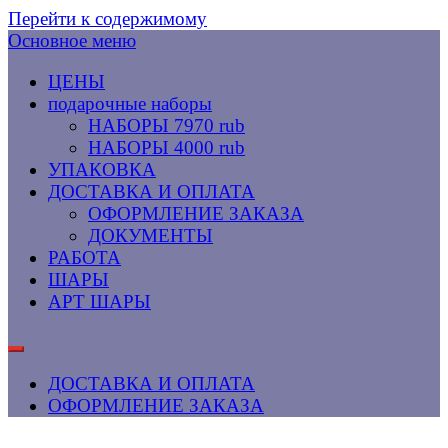
Перейти к содержимому
Основное меню
ЦЕНЫ
подарочные наборы
НАБОРЫ 7970 rub
НАБОРЫ 4000 rub
УПАКОВКА
ДОСТАВКА И ОПЛАТА
ОФОРМЛЕНИЕ ЗАКАЗА
ДОКУМЕНТЫ
РАБОТА
ШАРЫ
АРТ ШАРЫ
ДОСТАВКА И ОПЛАТА
ОФОРМЛЕНИЕ ЗАКАЗА