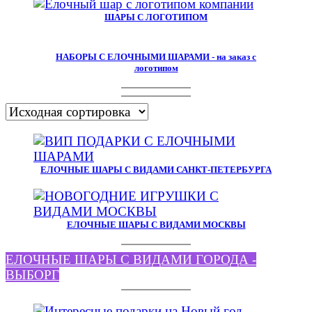
ШАРЫ С ЛОГОТИПОМ
НАБОРЫ С ЕЛОЧНЫМИ ШАРАМИ - на заказ с
логотипом
ЕЛОЧНЫЕ ШАРЫ С ВИДАМИ САНКТ-ПЕТЕРБУРГА
ЕЛОЧНЫЕ ШАРЫ С ВИДАМИ МОСКВЫ
ЕЛОЧНЫЕ ШАРЫ С ВИДАМИ ГОРОДА -
ВЫБОРГ