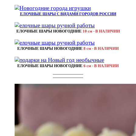
ЕЛОЧНЫЕ ШАРЫ С ВИДАМИ ГОРОДОВ РОССИИ
ЕЛОЧНЫЕ ШАРЫ НОВОГОДНИЕ
10 см - В НАЛИЧИИ
ЕЛОЧНЫЕ ШАРЫ НОВОГОДНИЕ
8 см - В НАЛИЧИИ
ЕЛОЧНЫЕ ШАРЫ НОВОГОДНИЕ
6 см - В НАЛИЧИИ