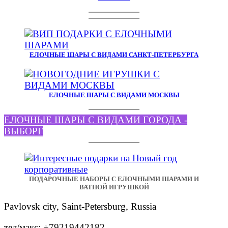
ЕЛОЧНЫЕ ШАРЫ С ВИДАМИ САНКТ-ПЕТЕРБУРГА
ЕЛОЧНЫЕ ШАРЫ С ВИДАМИ МОСКВЫ
ЕЛОЧНЫЕ ШАРЫ С ВИДАМИ ГОРОДА -
ВЫБОРГ
ПОДАРОЧНЫЕ НАБОРЫ С ЕЛОЧНЫМИ ШАРАМИ И
ВАТНОЙ ИГРУШКОЙ
Pavlovsk city, Saint-Petersburg, Russia
тел/макс: +79219442182