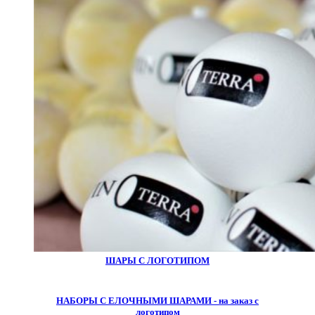
ШАРЫ С ЛОГОТИПОМ
НАБОРЫ С ЕЛОЧНЫМИ ШАРАМИ - на заказ с
логотипом