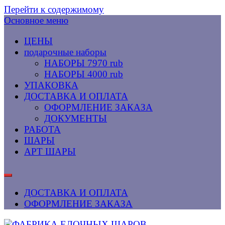
Перейти к содержимому
Основное меню
ЦЕНЫ
подарочные наборы
НАБОРЫ 7970 rub
НАБОРЫ 4000 rub
УПАКОВКА
ДОСТАВКА И ОПЛАТА
ОФОРМЛЕНИЕ ЗАКАЗА
ДОКУМЕНТЫ
РАБОТА
ШАРЫ
АРТ ШАРЫ
ДОСТАВКА И ОПЛАТА
ОФОРМЛЕНИЕ ЗАКАЗА